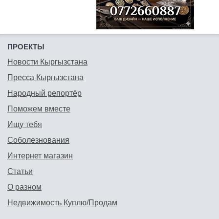
ПРОЕКТЫ
Новости Кыргызстана
Пресса Кыргызстана
Народный репортёр
Поможем вместе
Ищу тебя
Соболезнования
Интернет магазин
Статьи
О разном
Недвижимость Куплю/Продам