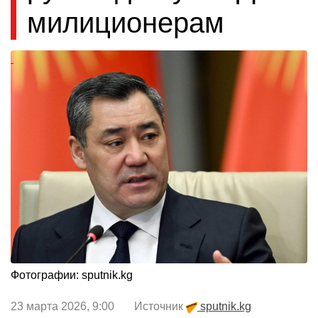
милиционерам
Фотографии: sputnik.kg
23 марта 2026, 9:00 Источник
sputnik.kg