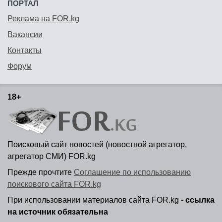
ПОРТАЛ
Реклама на FOR.kg
Вакансии
Контакты
Форум
18+
Поисковый сайт новостей (новостной агрегатор,
агрегатор СМИ) FOR.kg
Прежде прочтите
Соглашение по использованию
поискового сайта FOR.kg
При использовании материалов сайта FOR.kg -
ссылка
на источник обязательна