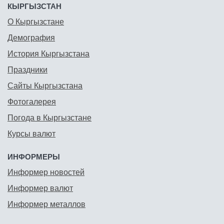
КЫРГЫЗСТАН
О Кыргызстане
Демография
История Кыргызстана
Праздники
Сайты Кыргызстана
Фотогалерея
Погода в Кыргызстане
Курсы валют
ИНФОРМЕРЫ
Информер новостей
Информер валют
Информер металлов