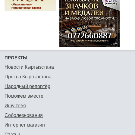
ПРОЕКТЫ
Новости Кыргызстана
Пресса Кыргызстана
Народный репортёр
Поможем вместе
Ищу тебя
Соболезнования
Интернет магазин
Статьи