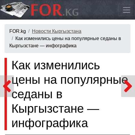
FOR.kg
Новости Кыргызстана
Как изменились цены на популярные седаны в
Кыргызстане — инфографика
Как изменились
цены на популярные
седаны в
Кыргызстане —
инфографика