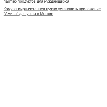
партию продуктов для нуждающихся
Кому из кыргызстанцев нужно установить приложение
"Амина" для учета в Москве