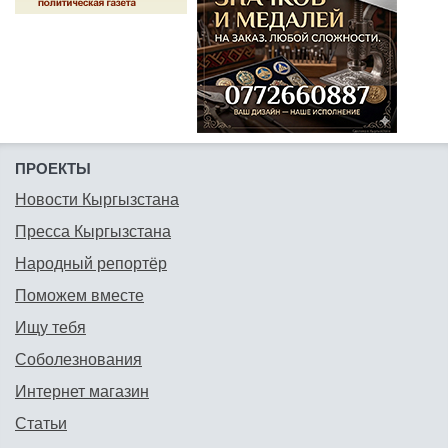
ПРОЕКТЫ
Новости Кыргызстана
Пресса Кыргызстана
Народный репортёр
Поможем вместе
Ищу тебя
Соболезнования
Интернет магазин
Статьи