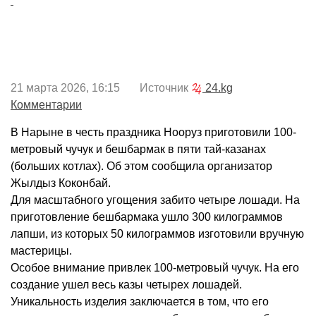
21 марта 2026, 16:15 Источник
24.kg
Комментарии
В Нарыне в честь праздника Нооруз приготовили 100-
метровый чучук и бешбармак в пяти тай-казанах
(больших котлах). Об этом сообщила организатор
Жылдыз Коконбай.
Для масштабного угощения забито четыре лошади. На
приготовление бешбармака ушло 300 килограммов
лапши, из которых 50 килограммов изготовили вручную
мастерицы.
Особое внимание привлек 100-метровый чучук. На его
создание ушел весь казы четырех лошадей.
Уникальность изделия заключается в том, что его