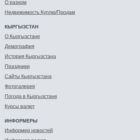
О разном
Недвижимость Куплю/Продам
КЫРГЫЗСТАН
О Кыргызстане
Демография
История Кыргызстана
Праздники
Сайты Кыргызстана
Фотогалерея
Погода в Кыргызстане
Курсы валют
ИНФОРМЕРЫ
Информер новостей