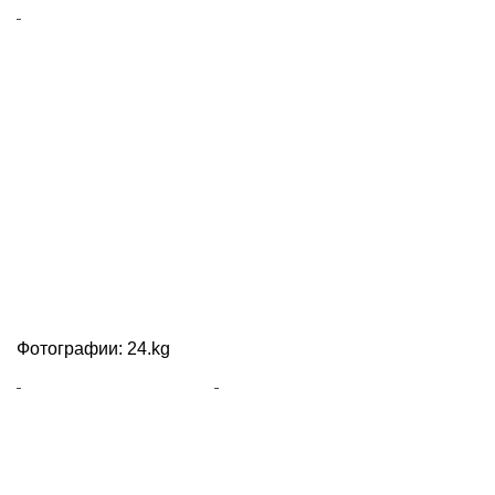
Фотографии: 24.kg