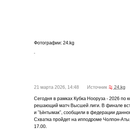
Фотографии: 24.kg
21 марта 2026, 14:48 Источник
24.kg
Сегодня в рамках Кубка Нооруза - 2026 по к
решающий матч Высшей лиги. В финале вс
и "Ынтымак", сообщили в федерации данног
Схватка пройдет на ипподроме Чолпон-Аты
17.00.