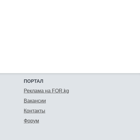
ПОРТАЛ
Реклама на FOR.kg
Вакансии
Контакты
Форум