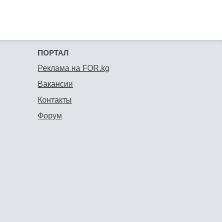
ПОРТАЛ
Реклама на FOR.kg
Вакансии
Контакты
Форум