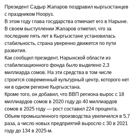
Президент Садыр Жапаров поздравил кыргызстанцев
с праздником Нооруз.
В этом году глава государства отмечает его в Нарыне.
В своем выступлении Жапаров отметил, что за
последние пять лет в Кыргызстане установилась
стабильность, страна уверенно движется по пути
развития.
Как сообщил президент, Нарынской области из
стабилизационного фонда было выделено 2,3
миллиарда сомов. На эти средства в том числе
строится современный культурный центр, которого нет
ни в одном регионе Кыргызстана.
Кроме того, он добавил, что ВВП региона вырос с 18
миллиардов сомов в 2020 году до 40 миллиардов
сомов в 2025 году — рост составил 224 процента.
Объем промышленного производства увеличился в 5,7
раза, а число новых предприятий выросло с 30 в 2021
году до 134 в 2025-м.