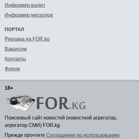
Информер валют
Информер металлов
ПОРТАЛ
Реклама на FOR.kg
Вакансии
Контакты
Форум
18+
Поисковый сайт новостей (новостной агрегатор,
агрегатор СМИ) FOR.kg
Прежде прочтите
Соглашение по использованию