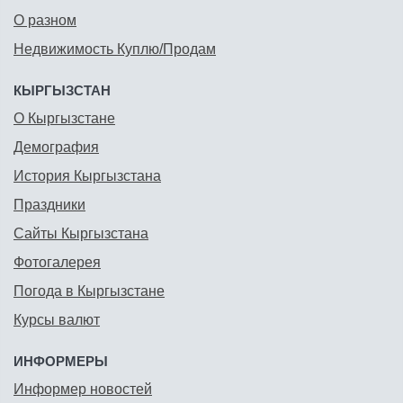
О разном
Недвижимость Куплю/Продам
КЫРГЫЗСТАН
О Кыргызстане
Демография
История Кыргызстана
Праздники
Сайты Кыргызстана
Фотогалерея
Погода в Кыргызстане
Курсы валют
ИНФОРМЕРЫ
Информер новостей