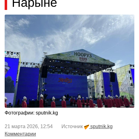
Нарыне
Фотографии: sputnik.kg
21 марта 2026, 12:54 Источник
sputnik.kg
Комментарии