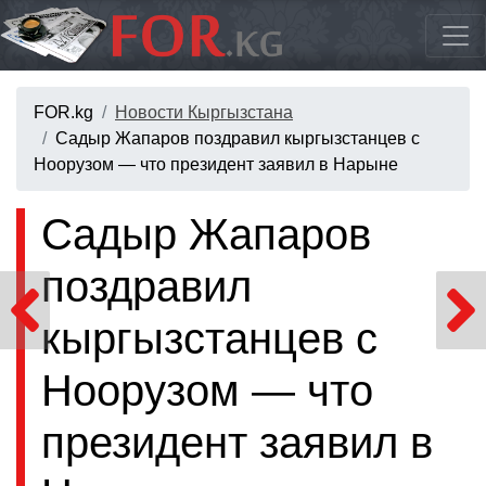
FOR.kg
Новости Кыргызстана
Садыр Жапаров поздравил кыргызстанцев с
Ноорузом — что президент заявил в Нарыне
Садыр Жапаров
поздравил
кыргызстанцев с
Ноорузом — что
президент заявил в