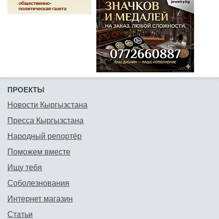
ПРОЕКТЫ
Новости Кыргызстана
Пресса Кыргызстана
Народный репортёр
Поможем вместе
Ищу тебя
Соболезнования
Интернет магазин
Статьи