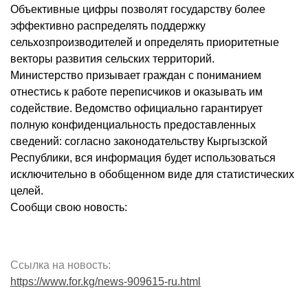
Объективные цифры позволят государству более
эффективно распределять поддержку
сельхозпроизводителей и определять приоритетные
векторы развития сельских территорий.
Министерство призывает граждан с пониманием
отнестись к работе переписчиков и оказывать им
содействие. Ведомство официально гарантирует
полную конфиденциальность предоставленных
сведений: согласно законодательству Кыргызской
Республики, вся информация будет использоваться
исключительно в обобщенном виде для статистических
целей.
Сообщи свою новость:
Ссылка на новость:
https://www.for.kg/news-909615-ru.html