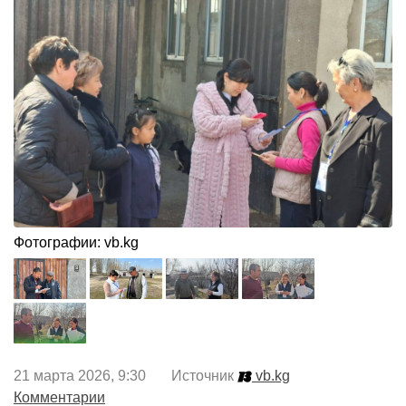
Фотографии: vb.kg
21 марта 2026, 9:30 Источник
vb.kg
Комментарии