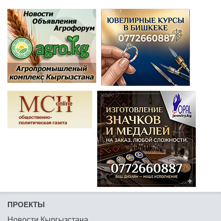
ПРОЕКТЫ
Новости Кыргызстана