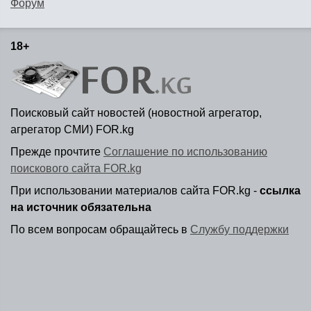
Форум
18+
Поисковый сайт новостей (новостной агрегатор,
агрегатор СМИ) FOR.kg
Прежде прочтите
Соглашение по использованию
поискового сайта FOR.kg
При использовании материалов сайта FOR.kg -
ссылка
на источник обязательна
По всем вопросам обращайтесь в
Службу поддержки