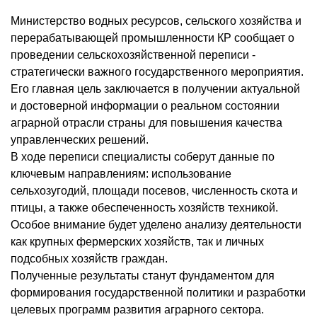
Министерство водных ресурсов, сельского хозяйства и
перерабатывающей промышленности КР сообщает о
проведении сельскохозяйственной переписи -
стратегически важного государственного мероприятия.
Его главная цель заключается в получении актуальной
и достоверной информации о реальном состоянии
аграрной отрасли страны для повышения качества
управленческих решений.
В ходе переписи специалисты соберут данные по
ключевым направлениям: использование
сельхозугодий, площади посевов, численность скота и
птицы, а также обеспеченность хозяйств техникой.
Особое внимание будет уделено анализу деятельности
как крупных фермерских хозяйств, так и личных
подсобных хозяйств граждан.
Полученные результаты станут фундаментом для
формирования государственной политики и разработки
целевых программ развития аграрного сектора.