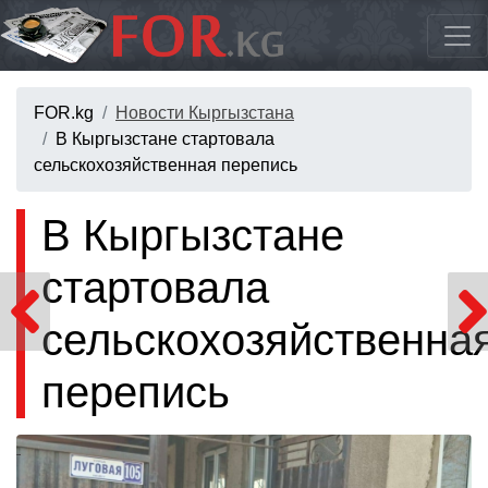
FOR.kg
Новости Кыргызстана
В Кыргызстане стартовала
сельскохозяйственная перепись
В Кыргызстане
стартовала
сельскохозяйственна
перепись