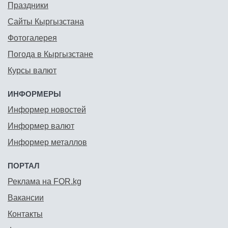
Праздники
Сайты Кыргызстана
Фотогалерея
Погода в Кыргызстане
Курсы валют
ИНФОРМЕРЫ
Информер новостей
Информер валют
Информер металлов
ПОРТАЛ
Реклама на FOR.kg
Вакансии
Контакты