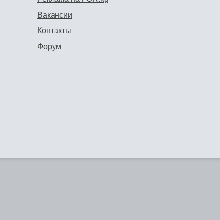
Вакансии
Контакты
Форум