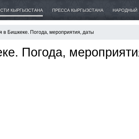
СТИ КЫРГЫЗСТАНА
ПРЕССА КЫРГЫЗСТАНА
НАРОДНЫЙ 
я в Бишкеке. Погода, мероприятия, даты
ке. Погода, мероприяти