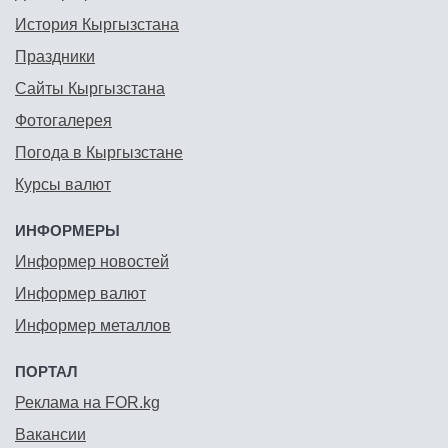
История Кыргызстана
Праздники
Сайты Кыргызстана
Фотогалерея
Погода в Кыргызстане
Курсы валют
ИНФОРМЕРЫ
Информер новостей
Информер валют
Информер металлов
ПОРТАЛ
Реклама на FOR.kg
Вакансии