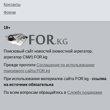
Контакты
Форум
18+
Поисковый сайт новостей (новостной агрегатор,
агрегатор СМИ) FOR.kg
Прежде прочтите
Соглашение по использованию
поискового сайта FOR.kg
При использовании материалов сайта FOR.kg -
ссылка
на источник обязательна
По всем вопросам обращайтесь в
Службу поддержки