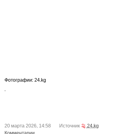
Фотографии: 24.kg
20 марта 2026, 14:58 Источник
24.kg
Комментарии