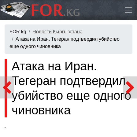
FOR.kg
Новости Кыргызстана
Атака на Иран. Тегеран подтвердил убийство
еще одного чиновника
Атака на Иран.
Тегеран подтвердил
убийство еще одного
чиновника