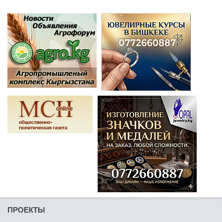
ПРОЕКТЫ