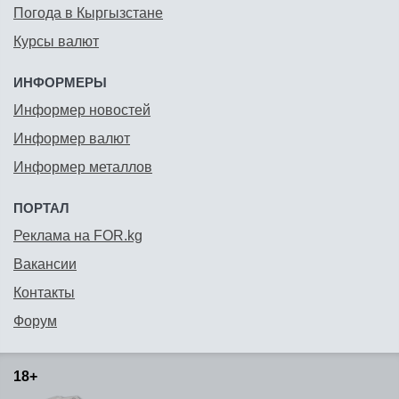
Погода в Кыргызстане
Курсы валют
ИНФОРМЕРЫ
Информер новостей
Информер валют
Информер металлов
ПОРТАЛ
Реклама на FOR.kg
Вакансии
Контакты
Форум
18+