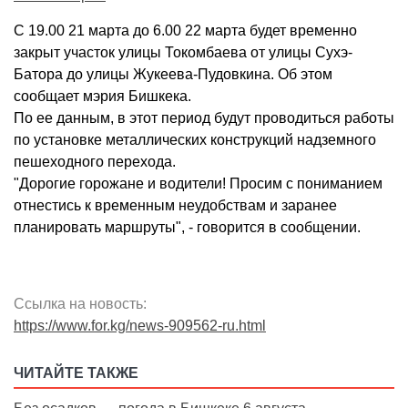
С 19.00 21 марта до 6.00 22 марта будет временно
закрыт участок улицы Токомбаева от улицы Сухэ-
Батора до улицы Жукеева-Пудовкина. Об этом
сообщает мэрия Бишкека.
По ее данным, в этот период будут проводиться работы
по установке металлических конструкций надземного
пешеходного перехода.
"Дорогие горожане и водители! Просим с пониманием
отнестись к временным неудобствам и заранее
планировать маршруты", - говорится в сообщении.
Ссылка на новость:
https://www.for.kg/news-909562-ru.html
ЧИТАЙТЕ ТАКЖЕ