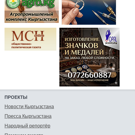
ПРОЕКТЫ
Новости Кыргызстана
Пресса Кыргызстана
Народный репортёр