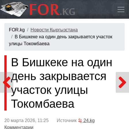
FOR.kg
Новости Кыргызстана
В Бишкеке на один день закрывается участок
улицы Токомбаева
В Бишкеке на один
день закрывается
участок улицы
Токомбаева
20 марта 2026, 11:25 Источник
24.kg
Комментарии