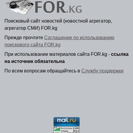
Поисковый сайт новостей (новостной агрегатор,
агрегатор СМИ) FOR.kg
Прежде прочтите
Соглашение по использованию
поискового сайта FOR.kg
При использовании материалов сайта FOR.kg -
ссылка
на источник обязательна
По всем вопросам обращайтесь в
Службу поддержки