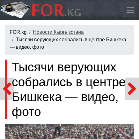
FOR.kg
Новости Кыргызстана
Тысячи верующих собрались в центре Бишкека
— видео, фото
Тысячи верующих
собрались в центре
Бишкека — видео,
фото