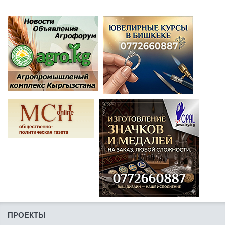
ПРОЕКТЫ