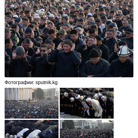
Фотографии: sputnik.kg