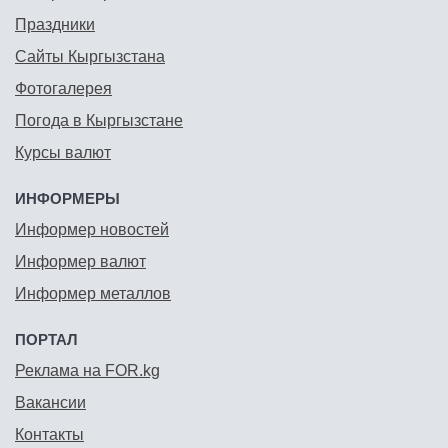
Праздники
Сайты Кыргызстана
Фотогалерея
Погода в Кыргызстане
Курсы валют
ИНФОРМЕРЫ
Информер новостей
Информер валют
Информер металлов
ПОРТАЛ
Реклама на FOR.kg
Вакансии
Контакты