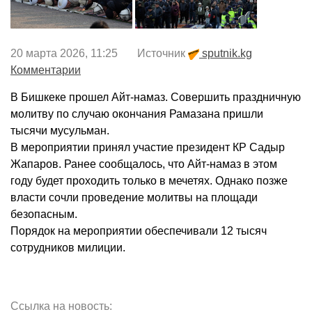
20 марта 2026, 11:25 Источник
sputnik.kg
Комментарии
В Бишкеке прошел Айт-намаз. Совершить праздничную
молитву по случаю окончания Рамазана пришли
тысячи мусульман.
В мероприятии принял участие президент КР Садыр
Жапаров. Ранее сообщалось, что Айт-намаз в этом
году будет проходить только в мечетях. Однако позже
власти сочли проведение молитвы на площади
безопасным.
Порядок на мероприятии обеспечивали 12 тысяч
сотрудников милиции.
Ссылка на новость: