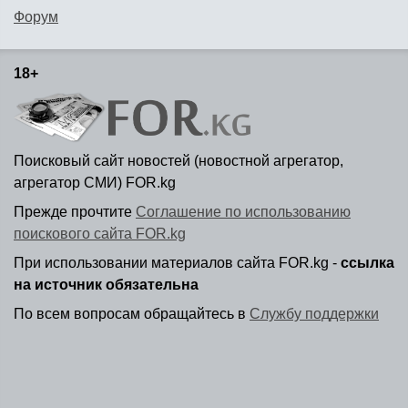
Форум
18+
Поисковый сайт новостей (новостной агрегатор,
агрегатор СМИ) FOR.kg
Прежде прочтите
Соглашение по использованию
поискового сайта FOR.kg
При использовании материалов сайта FOR.kg -
ссылка
на источник обязательна
По всем вопросам обращайтесь в
Службу поддержки