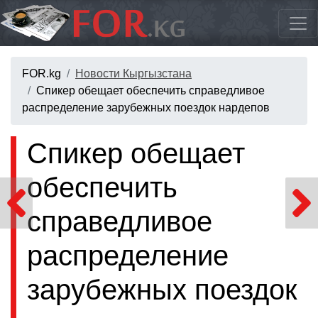
FOR.kg
Новости Кыргызстана
Спикер обещает обеспечить справедливое
распределение зарубежных поездок нардепов
Спикер обещает
обеспечить
справедливое
распределение
зарубежных поездок