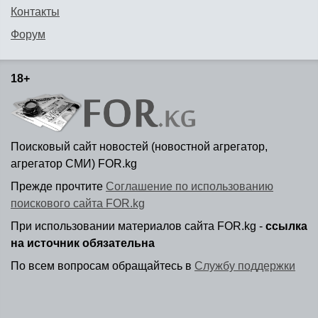
Контакты
Форум
18+
Поисковый сайт новостей (новостной агрегатор,
агрегатор СМИ) FOR.kg
Прежде прочтите
Соглашение по использованию
поискового сайта FOR.kg
При использовании материалов сайта FOR.kg -
ссылка
на источник обязательна
По всем вопросам обращайтесь в
Службу поддержки