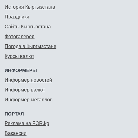
История Кыргызстана
Праздники
Сайты Кыргызстана
Фотогалерея
Погода в Кыргызстане
Курсы валют
ИНФОРМЕРЫ
Информер новостей
Информер валют
Информер металлов
ПОРТАЛ
Реклама на FOR.kg
Вакансии