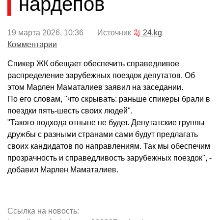
нардепов
19 марта 2026, 10:36 Источник
24.kg
Комментарии
Спикер ЖК обещает обеспечить справедливое
распределение зарубежных поездок депутатов. Об
этом Марлен Маматалиев заявил на заседании.
По его словам, "что скрывать: раньше спикеры брали в
поездки пять-шесть своих людей".
"Такого подхода отныне не будет. Депутатские группы
дружбы с разными странами сами будут предлагать
своих кандидатов по направлениям. Так мы обеспечим
прозрачность и справедливость зарубежных поездок", -
добавил Марлен Маматалиев.
Ссылка на новость: