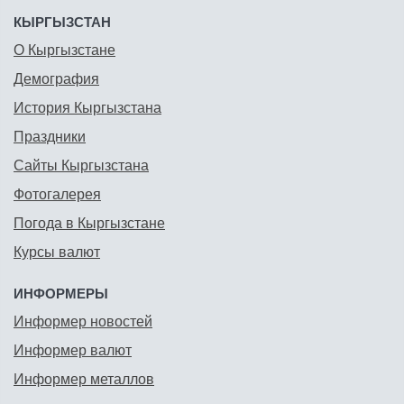
КЫРГЫЗСТАН
О Кыргызстане
Демография
История Кыргызстана
Праздники
Сайты Кыргызстана
Фотогалерея
Погода в Кыргызстане
Курсы валют
ИНФОРМЕРЫ
Информер новостей
Информер валют
Информер металлов