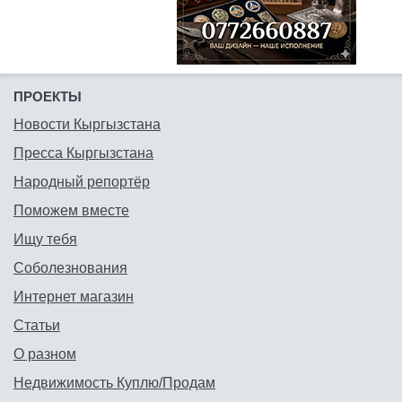
ПРОЕКТЫ
Новости Кыргызстана
Пресса Кыргызстана
Народный репортёр
Поможем вместе
Ищу тебя
Соболезнования
Интернет магазин
Статьи
О разном
Недвижимость Куплю/Продам