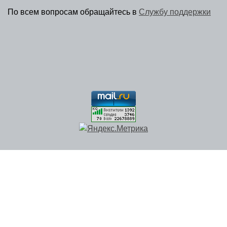
По всем вопросам обращайтесь в
Службу поддержки