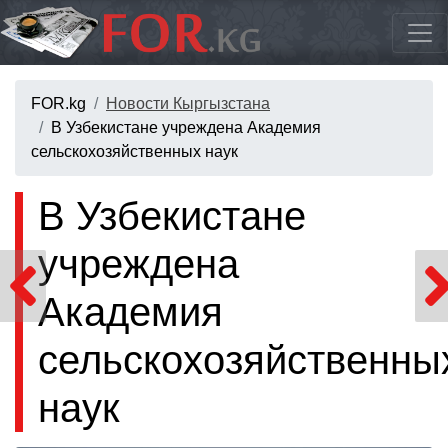
FOR.kg
Новости Кыргызстана
В Узбекистане учреждена Академия
сельскохозяйственных наук
В Узбекистане
учреждена
Академия
сельскохозяйственны
наук