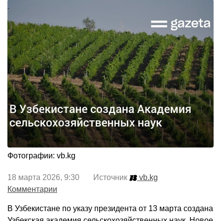
Фотографии: vb.kg
18 марта 2026, 9:30 Источник
vb.kg
Комментарии
В Узбекистане по указу президента от 13 марта создана
Узбекская академия сельскохозяйственных наук. Новое