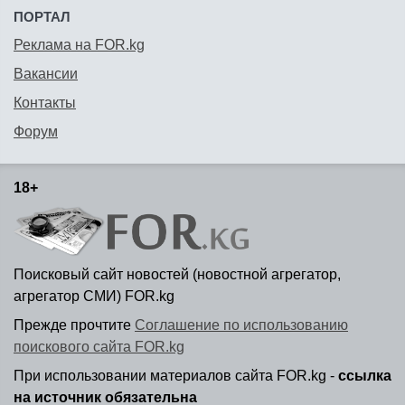
ПОРТАЛ
Реклама на FOR.kg
Вакансии
Контакты
Форум
18+
Поисковый сайт новостей (новостной агрегатор,
агрегатор СМИ) FOR.kg
Прежде прочтите
Соглашение по использованию
поискового сайта FOR.kg
При использовании материалов сайта FOR.kg -
ссылка
на источник обязательна