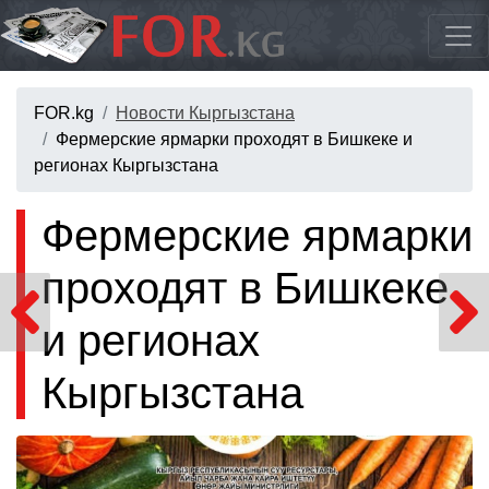
FOR.kg
Новости Кыргызстана
Фермерские ярмарки проходят в Бишкеке и
регионах Кыргызстана
Фермерские ярмарки
проходят в Бишкеке
и регионах
Кыргызстана