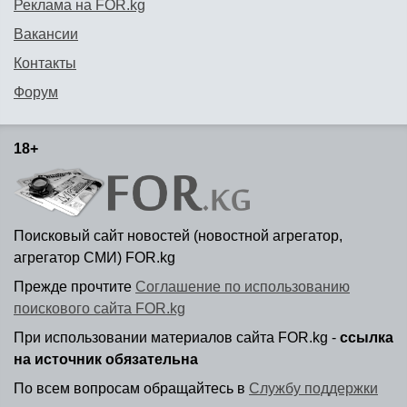
Реклама на FOR.kg
Вакансии
Контакты
Форум
18+
Поисковый сайт новостей (новостной агрегатор,
агрегатор СМИ) FOR.kg
Прежде прочтите
Соглашение по использованию
поискового сайта FOR.kg
При использовании материалов сайта FOR.kg -
ссылка
на источник обязательна
По всем вопросам обращайтесь в
Службу поддержки