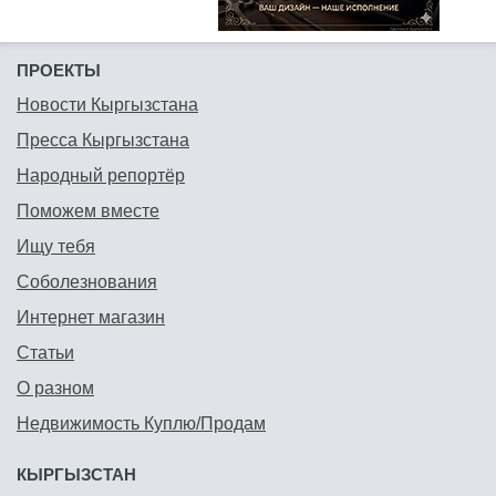
ПРОЕКТЫ
Новости Кыргызстана
Пресса Кыргызстана
Народный репортёр
Поможем вместе
Ищу тебя
Соболезнования
Интернет магазин
Статьи
О разном
Недвижимость Куплю/Продам
КЫРГЫЗСТАН