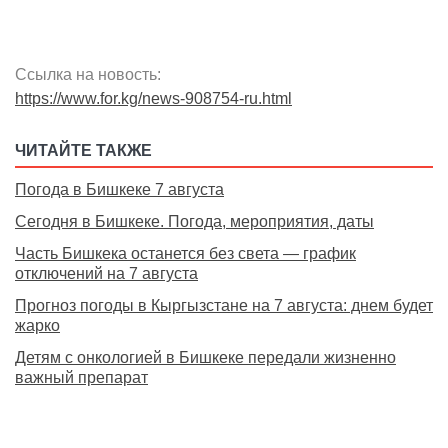
Ссылка на новость:
https://www.for.kg/news-908754-ru.html
ЧИТАЙТЕ ТАКЖЕ
Погода в Бишкеке 7 августа
Сегодня в Бишкеке. Погода, мероприятия, даты
Часть Бишкека останется без света — график
отключений на 7 августа
Прогноз погоды в Кыргызстане на 7 августа: днем будет
жарко
Детям с онкологией в Бишкеке передали жизненно
важный препарат