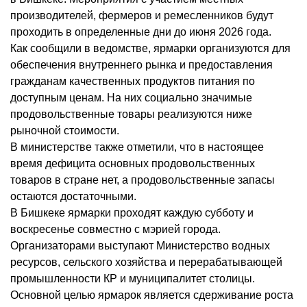
производителей, фермеров и ремесленников будут
проходить в определенные дни до июня 2026 года.
Как сообщили в ведомстве, ярмарки организуются для
обеспечения внутреннего рынка и предоставления
гражданам качественных продуктов питания по
доступным ценам. На них социально значимые
продовольственные товары реализуются ниже
рыночной стоимости.
В министерстве также отметили, что в настоящее
время дефицита основных продовольственных
товаров в стране нет, а продовольственные запасы
остаются достаточными.
В Бишкеке ярмарки проходят каждую субботу и
воскресенье совместно с мэрией города.
Организаторами выступают Министерство водных
ресурсов, сельского хозяйства и перерабатывающей
промышленности КР и муниципалитет столицы.
Основной целью ярмарок является сдерживание роста