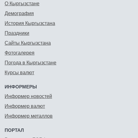
О Кыргызстане
Демография
История Кыргызстана
Праздники
Сайты Кыргызстана
Фотогалерея
Погода в Кыргызстане
Курсы валют
ИНФОРМЕРЫ
Информер новостей
Информер валют
Информер металлов
ПОРТАЛ