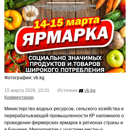
Фотографии: vb.kg
15 марта 2026, 10:31 Источник
vb.kg
Комментарии
Министерство водных ресурсов, сельского хозяйства и
перерабатывающей промышленности КР напомнило о
проведении фермерских ярмарок в регионах страны и
в Бишкеке. Мероприятия с участием местных