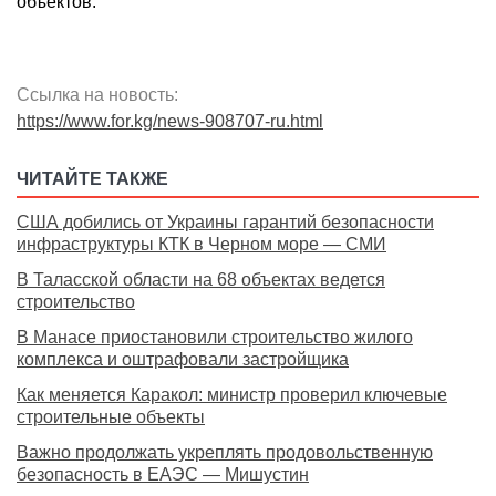
объектов.
Ссылка на новость:
https://www.for.kg/news-908707-ru.html
ЧИТАЙТЕ ТАКЖЕ
США добились от Украины гарантий безопасности
инфраструктуры КТК в Черном море — СМИ
В Таласской области на 68 объектах ведется
строительство
В Манасе приостановили строительство жилого
комплекса и оштрафовали застройщика
Как меняется Каракол: министр проверил ключевые
строительные объекты
Важно продолжать укреплять продовольственную
безопасность в ЕАЭС — Мишустин