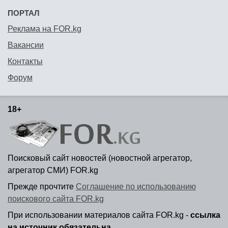
ПОРТАЛ
Реклама на FOR.kg
Вакансии
Контакты
Форум
18+
Поисковый сайт новостей (новостной агрегатор,
агрегатор СМИ) FOR.kg
Прежде прочтите
Соглашение по использованию
поискового сайта FOR.kg
При использовании материалов сайта FOR.kg -
ссылка
на источник обязательна