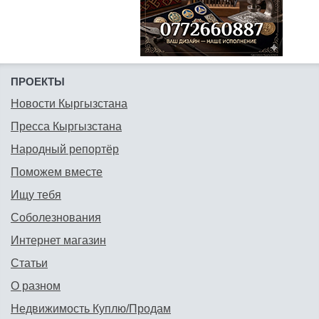
ПРОЕКТЫ
Новости Кыргызстана
Пресса Кыргызстана
Народный репортёр
Поможем вместе
Ищу тебя
Соболезнования
Интернет магазин
Статьи
О разном
Недвижимость Куплю/Продам