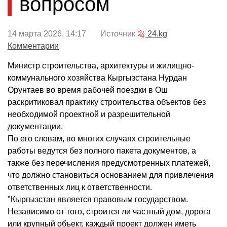
вопросом
14 марта 2026, 14:17 Источник
24.kg
Комментарии
Министр строительства, архитектуры и жилищно-
коммунального хозяйства Кыргызстана Нурдан
Орунтаев во время рабочей поездки в Ош
раскритиковал практику строительства объектов без
необходимой проектной и разрешительной
документации.
По его словам, во многих случаях строительные
работы ведутся без полного пакета документов, а
также без перечисления предусмотренных платежей,
что должно становиться основанием для привлечения
ответственных лиц к ответственности.
"Кыргызстан является правовым государством.
Независимо от того, строится ли частный дом, дорога
или крупный объект, каждый проект должен иметь