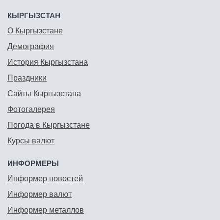
КЫРГЫЗСТАН
О Кыргызстане
Демография
История Кыргызстана
Праздники
Сайты Кыргызстана
Фотогалерея
Погода в Кыргызстане
Курсы валют
ИНФОРМЕРЫ
Информер новостей
Информер валют
Информер металлов