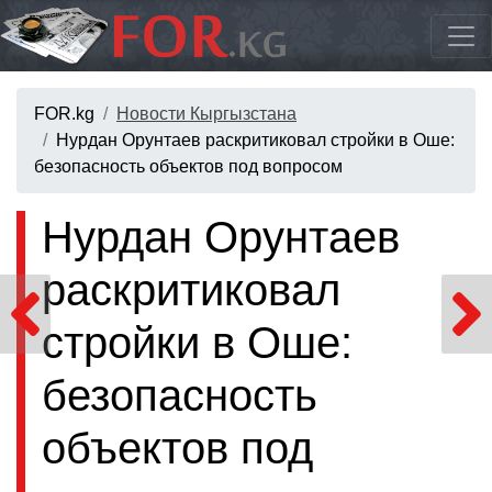
FOR.kg
Новости Кыргызстана
Нурдан Орунтаев раскритиковал стройки в Оше:
безопасность объектов под вопросом
Нурдан Орунтаев
раскритиковал
стройки в Оше:
безопасность
объектов под