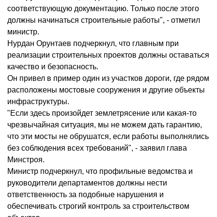
соответствующую документацию. Только после этого
должны начинаться строительные работы", - отметил
министр.
Нурдан Орунтаев подчеркнул, что главным при
реализации строительных проектов должны оставаться
качество и безопасность.
Он привел в пример один из участков дороги, где рядом
расположены мостовые сооружения и другие объекты
инфраструктуры.
"Если здесь произойдет землетрясение или какая-то
чрезвычайная ситуация, мы не можем дать гарантию,
что эти мосты не обрушатся, если работы выполнялись
без соблюдения всех требований", - заявил глава
Минстроя.
Министр подчеркнул, что профильные ведомства и
руководители департаментов должны нести
ответственность за подобные нарушения и
обеспечивать строгий контроль за строительством