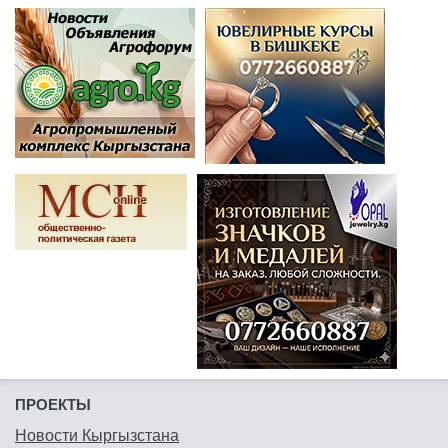
ПРОЕКТЫ
Новости Кыргызстана