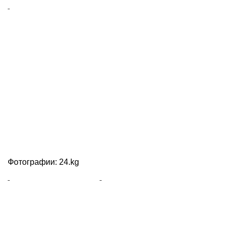
Фотографии: 24.kg