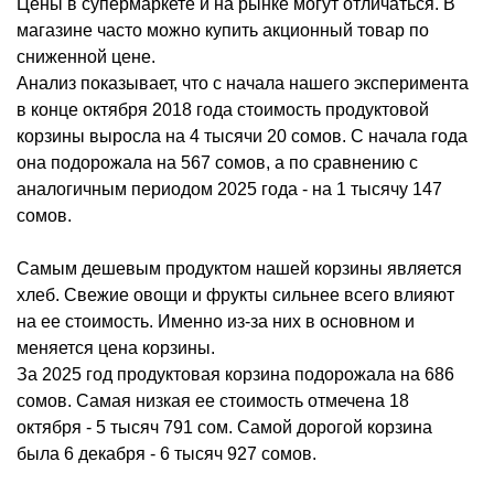
Цены в супермаркете и на рынке могут отличаться. В
магазине часто можно купить акционный товар по
сниженной цене.
Анализ показывает, что с начала нашего эксперимента
в конце октября 2018 года стоимость продуктовой
корзины выросла на 4 тысячи 20 сомов. С начала года
она подорожала на 567 сомов, а по сравнению с
аналогичным периодом 2025 года - на 1 тысячу 147
сомов.
Самым дешевым продуктом нашей корзины является
хлеб. Свежие овощи и фрукты сильнее всего влияют
на ее стоимость. Именно из-за них в основном и
меняется цена корзины.
За 2025 год продуктовая корзина подорожала на 686
сомов. Самая низкая ее стоимость отмечена 18
октября - 5 тысяч 791 сом. Самой дорогой корзина
была 6 декабря - 6 тысяч 927 сомов.