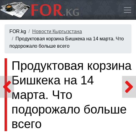
FOR.kg
Новости Кыргызстана
Продуктовая корзина Бишкека на 14 марта. Что
подорожало больше всего
Продуктовая корзина
Бишкека на 14
марта. Что
подорожало больше
всего