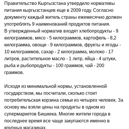
Правительство Кыргызстана утвердило нормативы
питания кыргызстанцев еще в 2009 году. Согласно
документу каждый житель страны ежемесячно должен
употреблять 9 наименований продуктов питания.
В утвержденный норматив входят хлебопродукты - 9
килограммов, мясо - 5 килограммов, картофель - 8,2
килограмма, овощи - 9 килограммов, фрукты и ягоды -
10 килограммов, сахар - 2 килограмма, молоко - 17
литров, растительное масло - 1 литр, яйца - 4 штуки,
рыба и рыбопродукты - 100 граммов, чай - 200
граммов.
Исходя из минимальной нормы, установленной
государством, мы посчитали, сколько стоит
потребительская корзина семьи из четырех человек. За
основу мы взяли цены на продукты в одном из
супермаркетов Бишкека. Многие жители города в
последнее время все чаще закупаются именно в
крупных магазинах.