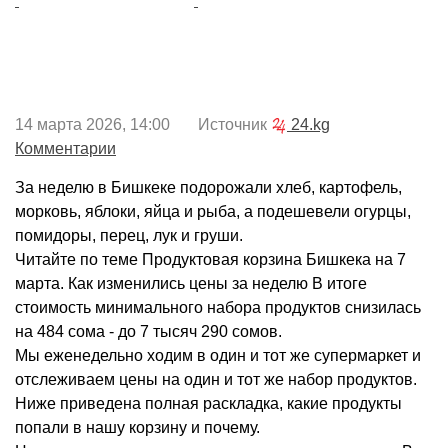
14 марта 2026, 14:00 Источник
24.kg
Комментарии
За неделю в Бишкеке подорожали хлеб, картофель,
морковь, яблоки, яйца и рыба, а подешевели огурцы,
помидоры, перец, лук и груши.
Читайте по теме Продуктовая корзина Бишкека на 7
марта. Как изменились цены за неделю В итоге
стоимость минимального набора продуктов снизилась
на 484 сома - до 7 тысяч 290 сомов.
Мы еженедельно ходим в один и тот же супермаркет и
отслеживаем цены на один и тот же набор продуктов.
Ниже приведена полная раскладка, какие продукты
попали в нашу корзину и почему.