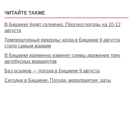
ЧИТАЙТЕ ТАКЖЕ
В Бишкеке будет солнечно. Прогноз погоды на 10-12
августа
Температурные рекорды: когда в Бишкеке 9 августа
стало самым жарким
В Бишкеке временно изменят схемы движения трех
автобусных маршрутов
Без осадков — погода в Бишкеке 9 августа
Сегодня в Бишкеке. Погода, мероприятия, даты