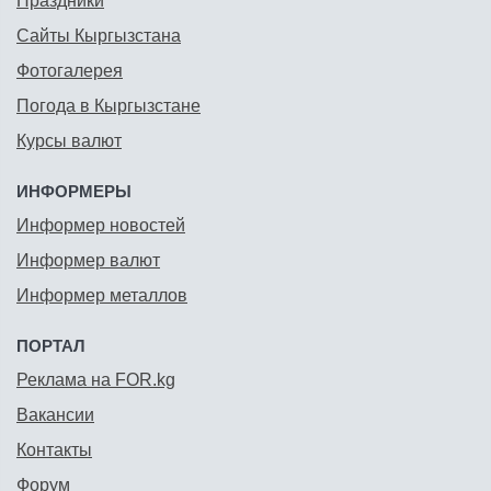
Праздники
Сайты Кыргызстана
Фотогалерея
Погода в Кыргызстане
Курсы валют
ИНФОРМЕРЫ
Информер новостей
Информер валют
Информер металлов
ПОРТАЛ
Реклама на FOR.kg
Вакансии
Контакты
Форум