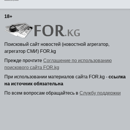
18+
Поисковый сайт новостей (новостной агрегатор,
агрегатор СМИ) FOR.kg
Прежде прочтите
Соглашение по использованию
поискового сайта FOR.kg
При использовании материалов сайта FOR.kg -
ссылка
на источник обязательна
По всем вопросам обращайтесь в
Службу поддержки