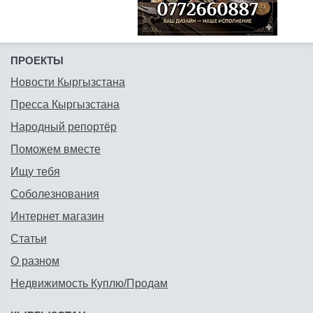
ПРОЕКТЫ
Новости Кыргызстана
Пресса Кыргызстана
Народный репортёр
Поможем вместе
Ищу тебя
Соболезнования
Интернет магазин
Статьи
О разном
Недвижимость Куплю/Продам