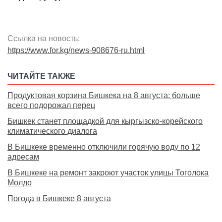
Ссылка на новость:
https://www.for.kg/news-908676-ru.html
ЧИТАЙТЕ ТАКЖЕ
Продуктовая корзина Бишкека на 8 августа: больше
всего подорожал перец
Бишкек станет площадкой для кыргызско-корейского
климатического диалога
В Бишкеке временно отключили горячую воду по 12
адресам
В Бишкеке на ремонт закроют участок улицы Тоголока
Молдо
Погода в Бишкеке 8 августа