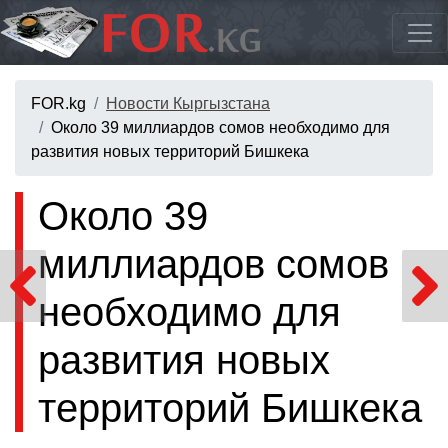
FOR.kg
Новости Кыргызстана
Около 39 миллиардов сомов необходимо для
развития новых территорий Бишкека
Около 39
миллиардов сомов
необходимо для
развития новых
территорий Бишкека