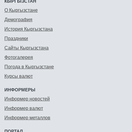
КЫРГЫЗСТАН
О Кыргызстане
Демография
История Кыргызстана
Праздники
Сайты Кыргызстана
Фотогалерея
Погода в Кыргызстане
Курсы валют
ИНФОРМЕРЫ
Информер новостей
Информер валют
Информер металлов
ПОРТАЛ