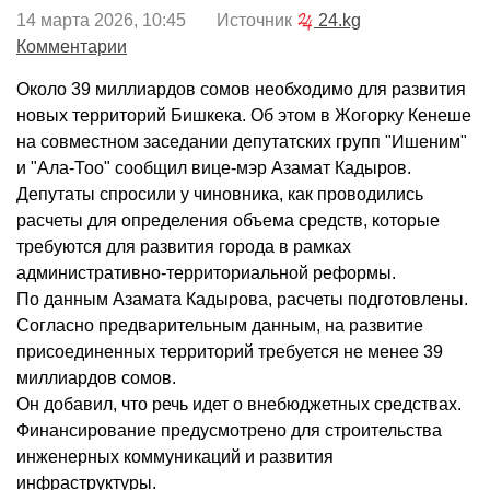
14 марта 2026, 10:45 Источник
24.kg
Комментарии
Около 39 миллиардов сомов необходимо для развития
новых территорий Бишкека. Об этом в Жогорку Кенеше
на совместном заседании депутатских групп "Ишеним"
и "Ала-Тоо" сообщил вице-мэр Азамат Кадыров.
Депутаты спросили у чиновника, как проводились
расчеты для определения объема средств, которые
требуются для развития города в рамках
административно-территориальной реформы.
По данным Азамата Кадырова, расчеты подготовлены.
Согласно предварительным данным, на развитие
присоединенных территорий требуется не менее 39
миллиардов сомов.
Он добавил, что речь идет о внебюджетных средствах.
Финансирование предусмотрено для строительства
инженерных коммуникаций и развития
инфраструктуры.