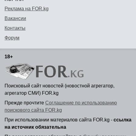
Реклама на FOR.kg
Вакансии
Контакты
Форум
18+
Поисковый сайт новостей (новостной агрегатор,
агрегатор СМИ) FOR.kg
Прежде прочтите
Соглашение по использованию
поискового сайта FOR.kg
При использовании материалов сайта FOR.kg -
ссылка
на источник обязательна