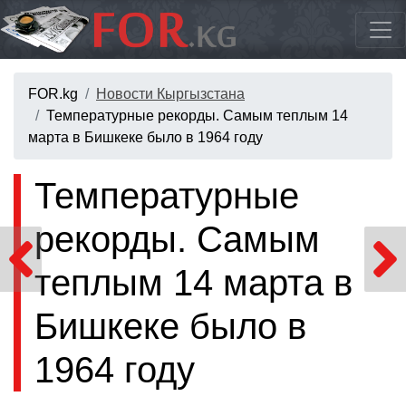
FOR.kg
Новости Кыргызстана
Температурные рекорды. Самым теплым 14
марта в Бишкеке было в 1964 году
Температурные
рекорды. Самым
теплым 14 марта в
Бишкеке было в
1964 году