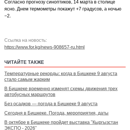
Согласно прогнозу синоптиков, 14 марта в столице
ясно. Днем термометры покажут +7 градусов, а ночью
−2.
Ссылка на новость:
https://www.for.kg/news-908657-ru.html
ЧИТАЙТЕ ТАКЖЕ
Температурные рекорды: когда в Бишкеке 9 августа
стало самым жарким
В Бишкеке временно изменят схемы движения трех
автобусных маршрутов
Без осадков — погода в Бишкеке 9 августа
Сегодня в Бишкеке. Погода, мероприятия, даты
В октябре в Бишкеке пройдет выставка "Кыргызстан
ЭКСПО - 2026"