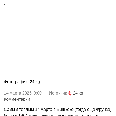
Фотографии: 24.kg
14 марта 2026, 9:00 Источник
24.kg
Комментарии
Самым теплым 14 марта в Бишкеке (тогда еще Фрунзе)
было в 1964 году. Такие данные приводит ресурс