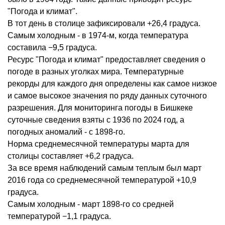
"Погода и климат".
В тот день в столице зафиксировали +26,4 градуса.
Самым холодным - в 1974-м, когда температура
составила −9,5 градуса.
Ресурс "Погода и климат" предоставляет сведения о
погоде в разных уголках мира. Температурные
рекорды для каждого дня определены как самое низкое
и самое высокое значения по ряду данных суточного
разрешения. Для мониторинга погоды в Бишкеке
суточные сведения взяты с 1936 по 2024 год, а
погодных аномалий - с 1898-го.
Норма среднемесячной температуры марта для
столицы составляет +6,2 градуса.
За все время наблюдений самым теплым был март
2016 года со среднемесячной температурой +10,9
градуса.
Самым холодным - март 1898-го со средней
температурой −1,1 градуса.