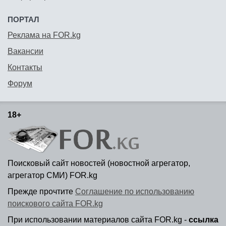
ПОРТАЛ
Реклама на FOR.kg
Вакансии
Контакты
Форум
18+
Поисковый сайт новостей (новостной агрегатор,
агрегатор СМИ) FOR.kg
Прежде прочтите
Соглашение по использованию
поискового сайта FOR.kg
При использовании материалов сайта FOR.kg -
ссылка