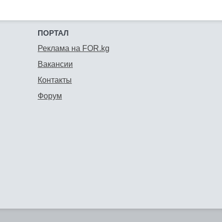
ПОРТАЛ
Реклама на FOR.kg
Вакансии
Контакты
Форум