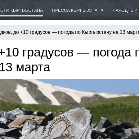
СТИ КЫРГЫЗСТАНА
ПРЕССА КЫРГЫЗСТАНА
НАРОДНЫЙ 
дков, до +10 градусов — погода по Кыргызстану на 13 март
 +10 градусов — погода 
13 марта