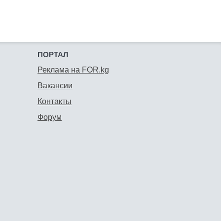
ПОРТАЛ
Реклама на FOR.kg
Вакансии
Контакты
Форум