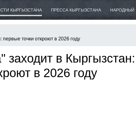
СТИ КЫРГЫЗСТАНА
ПРЕССА КЫРГЫЗСТАНА
НАРОДНЫЙ 
н: первые точки откроют в 2026 году
а" заходит в Кыргызстан:
кроют в 2026 году