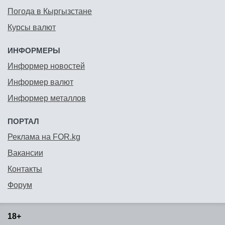
Погода в Кыргызстане
Курсы валют
ИНФОРМЕРЫ
Информер новостей
Информер валют
Информер металлов
ПОРТАЛ
Реклама на FOR.kg
Вакансии
Контакты
Форум
18+