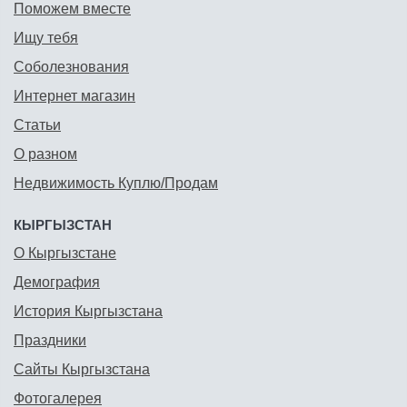
Поможем вместе
Ищу тебя
Соболезнования
Интернет магазин
Статьи
О разном
Недвижимость Куплю/Продам
КЫРГЫЗСТАН
О Кыргызстане
Демография
История Кыргызстана
Праздники
Сайты Кыргызстана
Фотогалерея