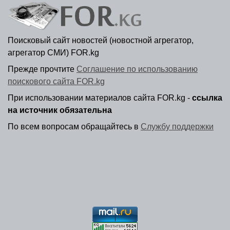
Поисковый сайт новостей (новостной агрегатор,
агрегатор СМИ) FOR.kg
Прежде прочтите
Соглашение по использованию
поискового сайта FOR.kg
При использовании материалов сайта FOR.kg -
ссылка
на источник обязательна
По всем вопросам обращайтесь в
Службу поддержки