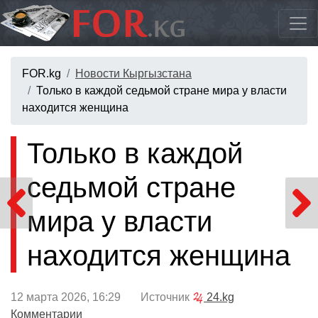
FOR.kg
Новости Кыргызстана
Только в каждой седьмой стране мира у власти
находится женщина
Только в каждой
седьмой стране
мира у власти
находится женщина
12 марта 2026, 16:29 Источник
24.kg
Комментарии