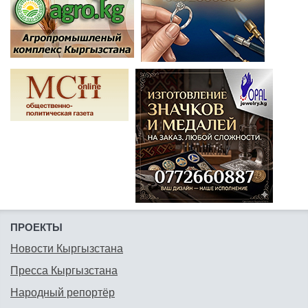
ПРОЕКТЫ
Новости Кыргызстана
Пресса Кыргызстана
Народный репортёр