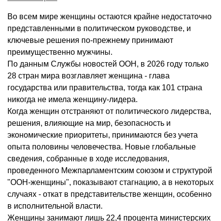
Во всем мире женщины остаются крайне недостаточно
представленными в политическом руководстве, и
ключевые решения по‑прежнему принимают
преимущественно мужчины.
По данным Службы новостей ООН, в 2026 году только
28 стран мира возглавляет женщина - глава
государства или правительства, тогда как 101 страна
никогда не имела женщину‑лидера.
Когда женщин отстраняют от политического лидерства,
решения, влияющие на мир, безопасность и
экономические приоритеты, принимаются без учета
опыта половины человечества. Новые глобальные
сведения, собранные в ходе исследования,
проведенного Межпарламентским союзом и структурой
"ООН‑женщины", показывают стагнацию, а в некоторых
случаях - откат в представительстве женщин, особенно
в исполнительной власти.
Женщины занимают лишь 22,4 процента министерских