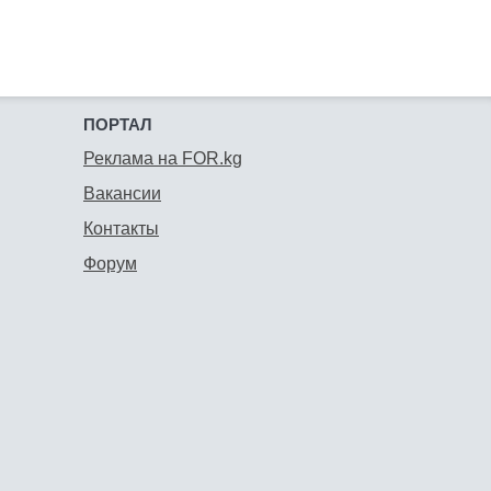
ПОРТАЛ
Реклама на FOR.kg
Вакансии
Контакты
Форум