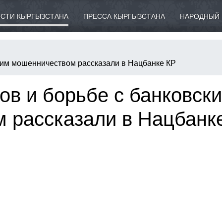
СТИ КЫРГЫЗСТАНА
ПРЕССА КЫРГЫЗСТАНА
НАРОДНЫЙ 
ским мошенничеством рассказали в Нацбанке КР
ов и борьбе с банковск
 рассказали в Нацбанк