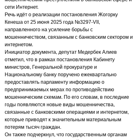
сети Интернет.
Речь идёт о реализации постановления Жогорку
Кенеша от 25 июня 2025 года №3297-VII,
направленного на усиление борьбы с
мошенничеством, связанным с банковским сектором и
интернетом.
Инициатор документа, депутат Медербек Алиев
отметил, что в рамках постановления Кабинету
министров, Генеральной прокуратуре и
Национальному банку поручено ежеквартально
предоставлять парламенту информацию о
предпринимаемых мерах по противодействию
мошенническим схемам. По его словам, в последние
годы появляются новые виды мошенничества,
связанные с банковскими операциями и интернетом,
которые приводят к значительным материальным
потерям тысяч граждан.
Он также подчеркнул, что государственным органам