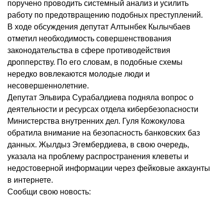
поручено проводить системный анализ и усилить
работу по предотвращению подобных преступлений.
В ходе обсуждения депутат Алтынбек Кылычбаев
отметил необходимость совершенствования
законодательства в сфере противодействия
дропперству. По его словам, в подобные схемы
нередко вовлекаются молодые люди и
несовершеннолетние.
Депутат Эльвира Сурабалдиева подняла вопрос о
деятельности и ресурсах отдела кибербезопасности
Министерства внутренних дел. Гуля Кожокулова
обратила внимание на безопасность банковских баз
данных. Жылдыз Эгембердиева, в свою очередь,
указала на проблему распространения клеветы и
недостоверной информации через фейковые аккаунты
в интернете.
Сообщи свою новость: