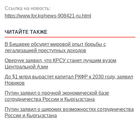
Ссылка на новость:
https://www.for.kg/news-908421-ru.html
ЧИТАЙТЕ ТАКЖЕ
В Бишкеке обсудят мировой опыт борьбы с
легализацией преступных доходов
Оверчук заявил, что КРСУ станет лучшим вузом
Центральной Азии
До $1 млрд вырастет капитал РКФР к 2030 году, заявил
Новиков
Путин заявил о прочной экономической базе
сотрудничества России и Кыргызстана
Путин заявил о широких возможностях сотрудничества
России и Кыргызстана