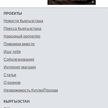
ПРОЕКТЫ
Новости Кыргызстана
Пресса Кыргызстана
Народный репортёр
Поможем вместе
Ищу тебя
Соболезнования
Интернет магазин
Статьи
О разном
Недвижимость Куплю/Продам
КЫРГЫЗСТАН