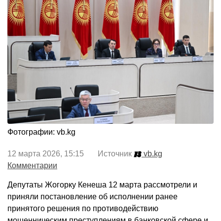
Фотографии: vb.kg
12 марта 2026, 15:15 Источник
vb.kg
Комментарии
Депутаты Жогорку Кенеша 12 марта рассмотрели и
приняли постановление об исполнении ранее
принятого решения по противодействию
мошенническим преступлениям в банковской сфере и