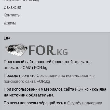
Вакансии
Контакты
Форум
18+
Поисковый сайт новостей (новостной агрегатор,
агрегатор СМИ) FOR.kg
Прежде прочтите
Соглашение по использованию
поискового сайта FOR.kg
При использовании материалов сайта FOR.kg -
ссылка
на источник обязательна
По всем вопросам обращайтесь в
Службу поддержки