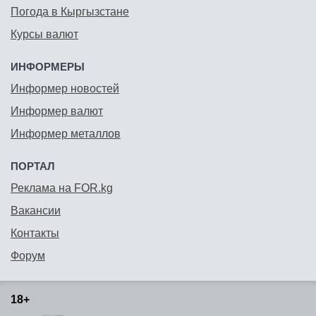
Погода в Кыргызстане
Курсы валют
ИНФОРМЕРЫ
Информер новостей
Информер валют
Информер металлов
ПОРТАЛ
Реклама на FOR.kg
Вакансии
Контакты
Форум
18+