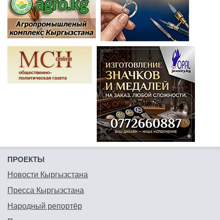
ПРОЕКТЫ
Новости Кыргызстана
Пресса Кыргызстана
Народный репортёр