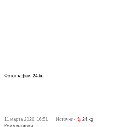
Фотографии: 24.kg
11 марта 2026, 16:51 Источник
24.kg
Комментарии