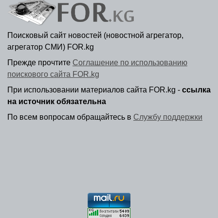
Поисковый сайт новостей (новостной агрегатор,
агрегатор СМИ) FOR.kg
Прежде прочтите
Соглашение по использованию
поискового сайта FOR.kg
При использовании материалов сайта FOR.kg -
ссылка
на источник обязательна
По всем вопросам обращайтесь в
Службу поддержки