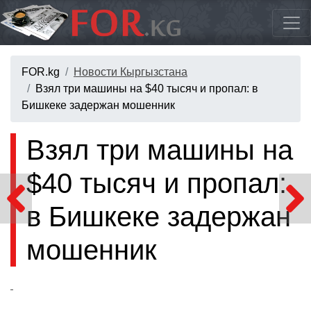
FOR.kg
Новости Кыргызстана
Взял три машины на $40 тысяч и пропал: в
Бишкеке задержан мошенник
Взял три машины на
$40 тысяч и пропал:
в Бишкеке задержан
мошенник