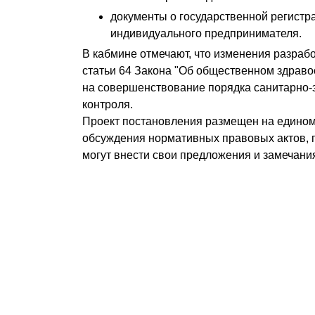
документы о государственной регистр
индивидуального предпринимателя.
В кабмине отмечают, что изменения разраб
статьи 64 Закона "Об общественном здрав
на совершенствование порядка санитарно-
контроля.
Проект постановления размещен на едином
обсуждения нормативных правовых актов, г
могут внести свои предложения и замечани