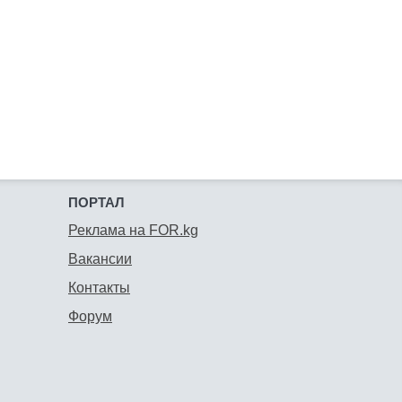
ПОРТАЛ
Реклама на FOR.kg
Вакансии
Контакты
Форум