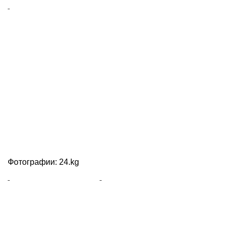
Фотографии: 24.kg