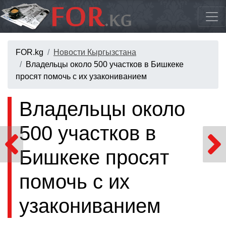
FOR.kg
Новости Кыргызстана
Владельцы около 500 участков в Бишкеке
просят помочь с их узакониванием
Владельцы около
500 участков в
Бишкеке просят
помочь с их
узакониванием