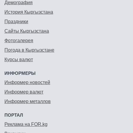
Демография
История Кыргызстана
Праздники
Сайты Кыргызстана
Фотогалерея
Погода в Кыргызстане
Курсы валют
ИНФОРМЕРЫ
Информер новостей
Информер валют
Информер металлов
ПОРТАЛ
Реклама на FOR.kg