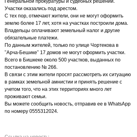
Генеральной прокуратуры и судебных решений.
Участки оказались под арестом.
С тех пор, отмечают жители, они не могут оформить
землю более 17 лет, хотя на участках построили дома.
Владельцы оплачивают земельный налог и другие
обязательные платежи.
По данным жителей, только по улице Чортекова в
"Арча-Бешике" 17 домов не могут оформить участки.
Всего в Бишкеке около 500 участков, выданных по
постановлению № 266.
В связи с этим жители просят рассмотреть их ситуацию
в рамках земельной амнистии и принять решение с
учетом того, что на этих территориях много лет
проживают семьи.
Вы можете сообщить новость, отправив ее в WhatsApp
по номеру 0555312024.
Ссылка на новость: