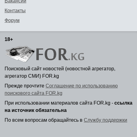
Вакансии
Контакты
Форум
18+
Поисковый сайт новостей (новостной агрегатор,
агрегатор СМИ) FOR.kg
Прежде прочтите
Соглашение по использованию
поискового сайта FOR.kg
При использовании материалов сайта FOR.kg -
ссылка
на источник обязательна
По всем вопросам обращайтесь в
Службу поддержки