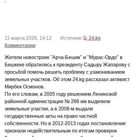
11 марта 2026, 14:12 Источник
24.kg
Комментарии
Жители новостроек "Арча-Бешик" и "Мурас-Ордо" в
Бишкеке обратились к президенту Садыру Жапарову с
просьбой помочь решить проблему с узакониванием
земельных участков. Об этом 24.kg рассказал активист
Мирбек Осмонов.
По его словам, в 2005 году решением Ленинской
районной администрации № 266 им выделили
земельные участки, а в 2008-м выдали
государственные акты на право частной
собственности. Но в 2012-2013 годах постановление
признали недействительным по итогам проверок