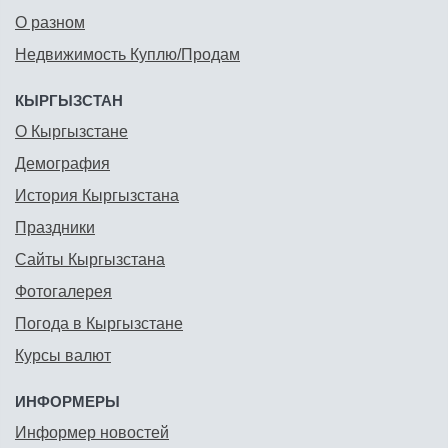
О разном
Недвижимость Куплю/Продам
КЫРГЫЗСТАН
О Кыргызстане
Демография
История Кыргызстана
Праздники
Сайты Кыргызстана
Фотогалерея
Погода в Кыргызстане
Курсы валют
ИНФОРМЕРЫ
Информер новостей