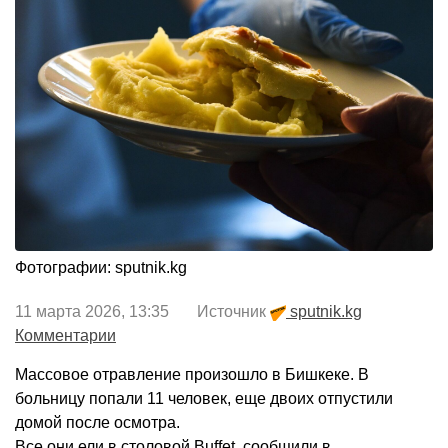
Фотографии: sputnik.kg
11 марта 2026, 13:35 Источник
sputnik.kg
Комментарии
Массовое отравление произошло в Бишкеке. В
больницу попали 11 человек, еще двоих отпустили
домой после осмотра.
Все они ели в столовой Buffet, сообщили в