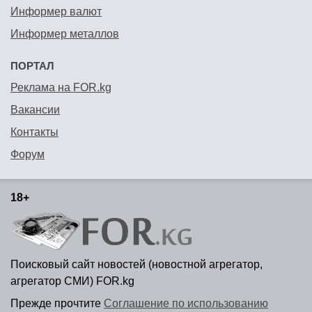
Информер валют
Информер металлов
ПОРТАЛ
Реклама на FOR.kg
Вакансии
Контакты
Форум
18+
Поисковый сайт новостей (новостной агрегатор,
агрегатор СМИ) FOR.kg
Прежде прочтите
Соглашение по использованию