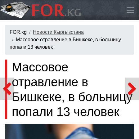
FOR.kg
Новости Кыргызстана
Массовое отравление в Бишкеке, в больницу
попали 13 человек
Массовое
отравление в
Бишкеке, в больницу
попали 13 человек