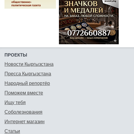
ПРОЕКТЫ
Новости Кыргызстана
Пресса Кыргызстана
Народный репортёр
Поможем вместе
Ищу тебя
Соболезнования
Интернет магазин
Статьи