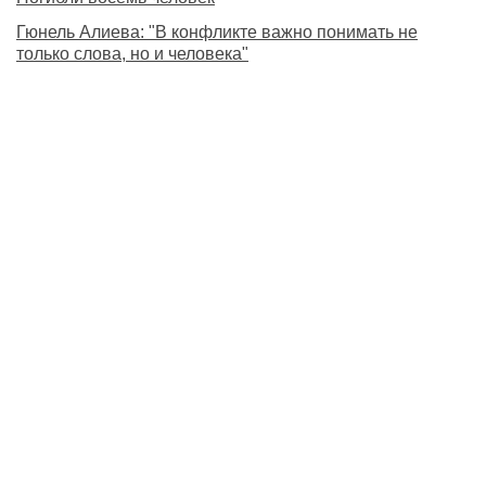
Гюнель Алиева: "В конфликте важно понимать не
только слова, но и человека"