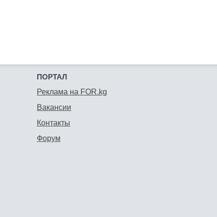
ПОРТАЛ
Реклама на FOR.kg
Вакансии
Контакты
Форум