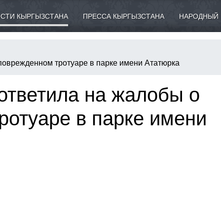
СТИ КЫРГЫЗСТАНА
ПРЕССА КЫРГЫЗСТАНА
НАРОДНЫЙ 
поврежденном тротуаре в парке имени Ататюрка
ответила на жалобы о
ротуаре в парке имени