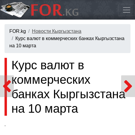
FOR.kg
Новости Кыргызстана
Курс валют в коммерческих банках Кыргызстана
на 10 марта
Курс валют в
коммерческих
банках Кыргызстана
на 10 марта