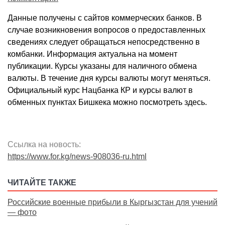
Данные получены с сайтов коммерческих банков. В
случае возникновения вопросов о предоставленных
сведениях следует обращаться непосредственно в
комбанки. Информация актуальна на момент
публикации. Курсы указаны для наличного обмена
валюты. В течение дня курсы валюты могут меняться.
Официальный курс Нацбанка КР и курсы валют в
обменных пунктах Бишкека можно посмотреть здесь.
Ссылка на новость:
https://www.for.kg/news-908036-ru.html
ЧИТАЙТЕ ТАКЖЕ
Российские военные прибыли в Кыргызстан для учений
— фото