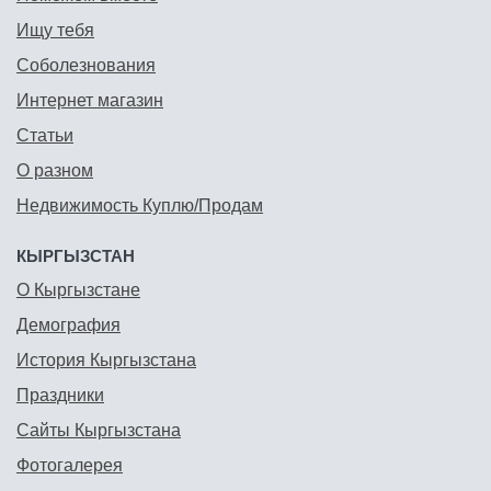
Ищу тебя
Соболезнования
Интернет магазин
Статьи
О разном
Недвижимость Куплю/Продам
КЫРГЫЗСТАН
О Кыргызстане
Демография
История Кыргызстана
Праздники
Сайты Кыргызстана
Фотогалерея