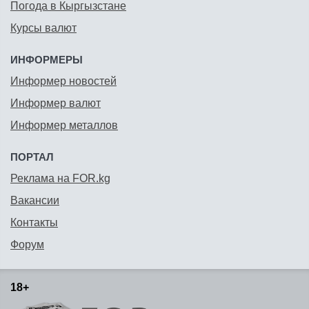
Погода в Кыргызстане
Курсы валют
ИНФОРМЕРЫ
Информер новостей
Информер валют
Информер металлов
ПОРТАЛ
Реклама на FOR.kg
Вакансии
Контакты
Форум
18+