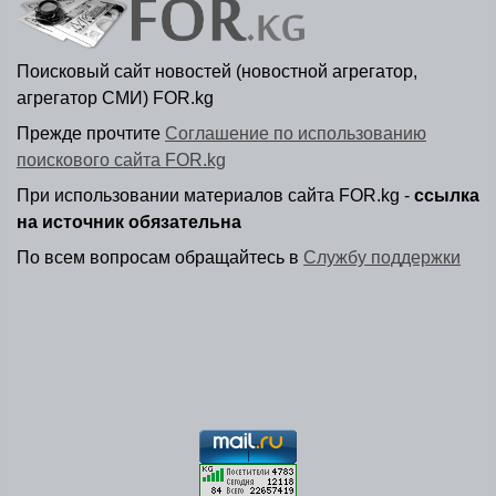
Поисковый сайт новостей (новостной агрегатор,
агрегатор СМИ) FOR.kg
Прежде прочтите
Соглашение по использованию
поискового сайта FOR.kg
При использовании материалов сайта FOR.kg -
ссылка
на источник обязательна
По всем вопросам обращайтесь в
Службу поддержки