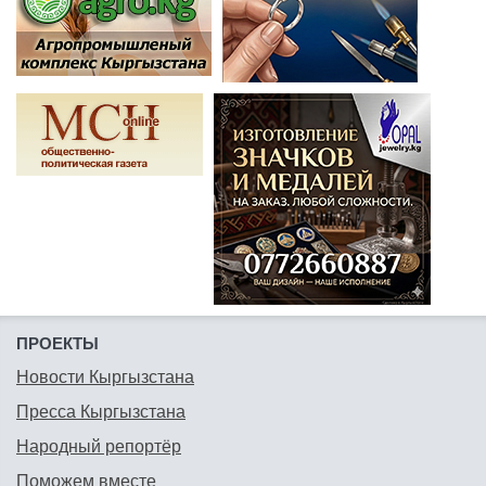
ПРОЕКТЫ
Новости Кыргызстана
Пресса Кыргызстана
Народный репортёр
Поможем вместе