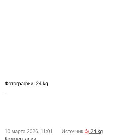
Фотографии: 24.kg
10 марта 2026, 11:01 Источник
24.kg
Комментарии