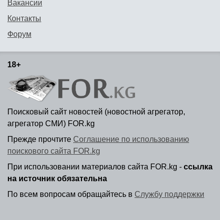
Вакансии
Контакты
Форум
18+
Поисковый сайт новостей (новостной агрегатор,
агрегатор СМИ) FOR.kg
Прежде прочтите
Соглашение по использованию
поискового сайта FOR.kg
При использовании материалов сайта FOR.kg -
ссылка
на источник обязательна
По всем вопросам обращайтесь в
Службу поддержки