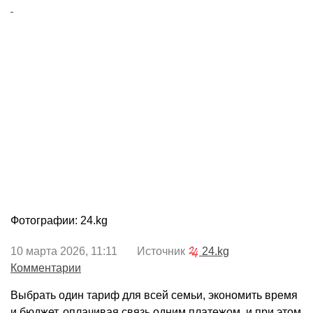
Фотографии: 24.kg
10 марта 2026, 11:11 Источник
24.kg
Комментарии
Выбрать один тариф для всей семьи, экономить время
и бюджет, оплачивая связь одним платежом, и при этом