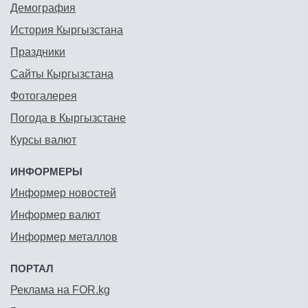
Демография
История Кыргызстана
Праздники
Сайты Кыргызстана
Фотогалерея
Погода в Кыргызстане
Курсы валют
ИНФОРМЕРЫ
Информер новостей
Информер валют
Информер металлов
ПОРТАЛ
Реклама на FOR.kg