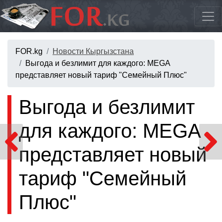
FOR.kg
Новости Кыргызстана
Выгода и безлимит для каждого: MEGA
представляет новый тариф "Семейный Плюс"
Выгода и безлимит
для каждого: MEGA
представляет новый
тариф "Семейный
Плюс"