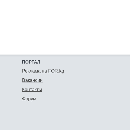
ПОРТАЛ
Реклама на FOR.kg
Вакансии
Контакты
Форум