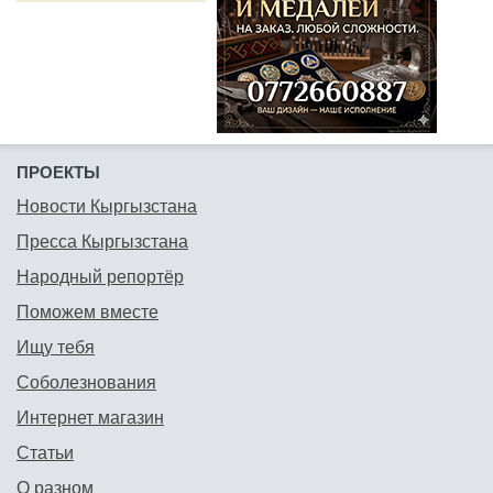
ПРОЕКТЫ
Новости Кыргызстана
Пресса Кыргызстана
Народный репортёр
Поможем вместе
Ищу тебя
Соболезнования
Интернет магазин
Статьи
О разном