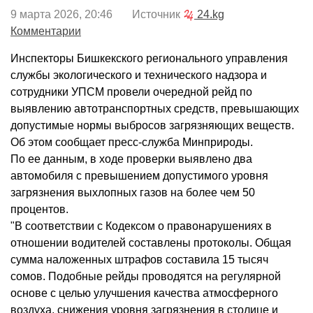
9 марта 2026, 20:46 Источник
24.kg
Комментарии
Инспекторы Бишкекского регионального управления
службы экологического и технического надзора и
сотрудники УПСМ провели очередной рейд по
выявлению автотранспортных средств, превышающих
допустимые нормы выбросов загрязняющих веществ.
Об этом сообщает пресс-служба Минприроды.
По ее данным, в ходе проверки выявлено два
автомобиля с превышением допустимого уровня
загрязнения выхлопных газов на более чем 50
процентов.
"В соответствии с Кодексом о правонарушениях в
отношении водителей составлены протоколы. Общая
сумма наложенных штрафов составила 15 тысяч
сомов. Подобные рейды проводятся на регулярной
основе с целью улучшения качества атмосферного
воздуха, снижения уровня загрязнения в столице и