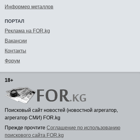
Информер металлов
ПОРТАЛ
Реклама на FOR.kg
Вакансии
Контакты
Форум
18+
Поисковый сайт новостей (новостной агрегатор,
агрегатор СМИ) FOR.kg
Прежде прочтите
Соглашение по использованию
поискового сайта FOR.kg