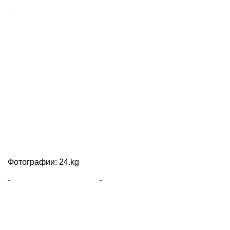
Фотографии: 24.kg