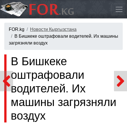
FOR.kg
Новости Кыргызстана
В Бишкеке оштрафовали водителей. Их машины
загрязняли воздух
В Бишкеке
оштрафовали
водителей. Их
машины загрязняли
воздух