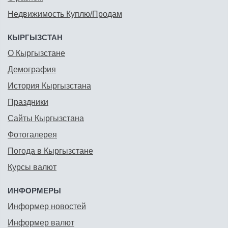
Недвижимость Куплю/Продам
КЫРГЫЗСТАН
О Кыргызстане
Демография
История Кыргызстана
Праздники
Сайты Кыргызстана
Фотогалерея
Погода в Кыргызстане
Курсы валют
ИНФОРМЕРЫ
Информер новостей
Информер валют