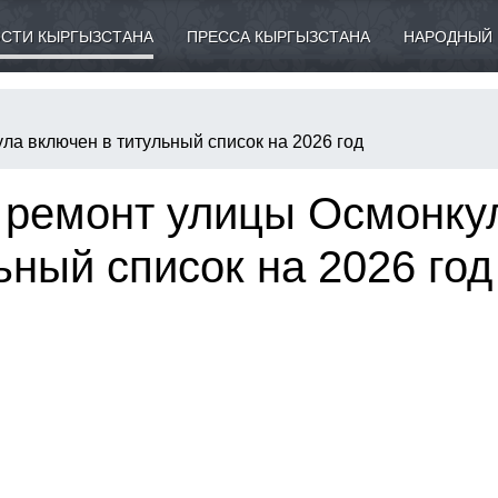
СТИ КЫРГЫЗСТАНА
ПРЕССА КЫРГЫЗСТАНА
НАРОДНЫЙ 
а включен в титульный список на 2026 год
 ремонт улицы Осмонку
ьный список на 2026 год