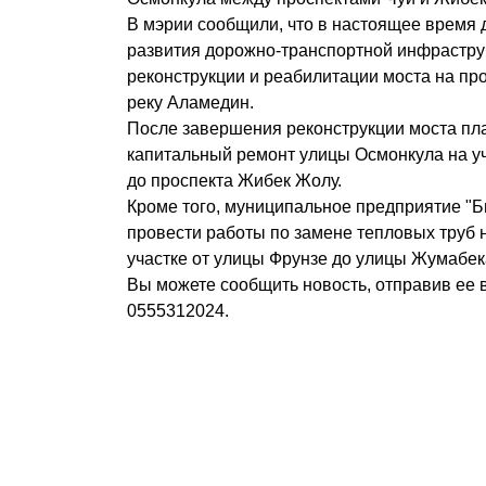
В мэрии сообщили, что в настоящее время 
развития дорожно-транспортной инфрастру
реконструкции и реабилитации моста на пр
реку Аламедин.
После завершения реконструкции моста пл
капитальный ремонт улицы Осмонкула на у
до проспекта Жибек Жолу.
Кроме того, муниципальное предприятие "Б
провести работы по замене тепловых труб 
участке от улицы Фрунзе до улицы Жумабек
Вы можете сообщить новость, отправив ее 
0555312024.