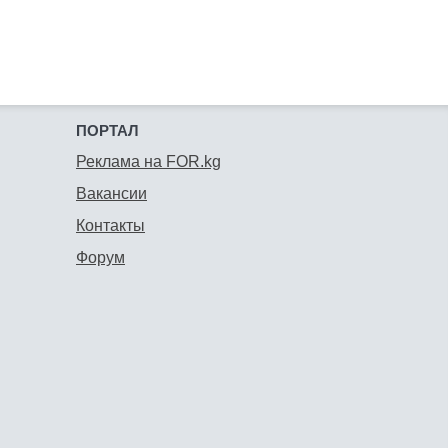
ПОРТАЛ
Реклама на FOR.kg
Вакансии
Контакты
Форум