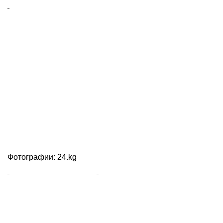
Фотографии: 24.kg