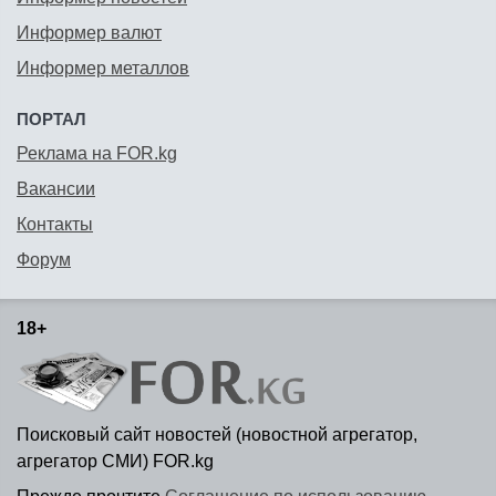
Информер валют
Информер металлов
ПОРТАЛ
Реклама на FOR.kg
Вакансии
Контакты
Форум
18+
Поисковый сайт новостей (новостной агрегатор,
агрегатор СМИ) FOR.kg