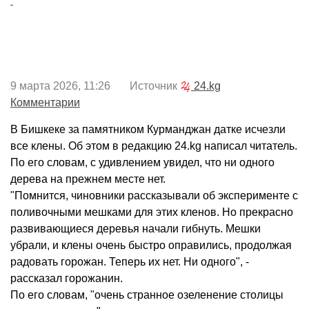
9 марта 2026, 11:26 Источник
24.kg
Комментарии
В Бишкеке за памятником Курманджан датке исчезли
все клены. Об этом в редакцию 24.kg написал читатель.
По его словам, с удивлением увидел, что ни одного
дерева на прежнем месте нет.
"Помнится, чиновники рассказывали об эксперименте с
поливочными мешками для этих кленов. Но прекрасно
развивающиеся деревья начали гибнуть. Мешки
убрали, и клены очень быстро оправились, продолжая
радовать горожан. Теперь их нет. Ни одного", -
рассказал горожанин.
По его словам, "очень странное озеленение столицы