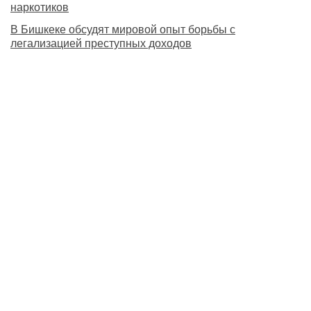
наркотиков
В Бишкеке обсудят мировой опыт борьбы с
легализацией преступных доходов