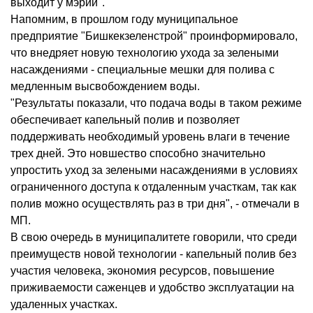
выходит у мэрии".
Напомним, в прошлом году муниципальное
предприятие "Бишкекзеленстрой" проинформировало,
что внедряет новую технологию ухода за зелеными
насаждениями - специальные мешки для полива с
медленным высвобождением воды.
"Результаты показали, что подача воды в таком режиме
обеспечивает капельный полив и позволяет
поддерживать необходимый уровень влаги в течение
трех дней. Это новшество способно значительно
упростить уход за зелеными насаждениями в условиях
ограниченного доступа к отдаленным участкам, так как
полив можно осуществлять раз в три дня", - отмечали в
МП.
В свою очередь в муниципалитете говорили, что среди
преимуществ новой технологии - капельный полив без
участия человека, экономия ресурсов, повышение
приживаемости саженцев и удобство эксплуатации на
удаленных участках.