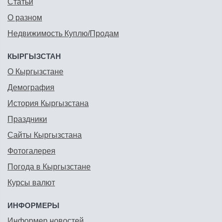
Статьи
О разном
Недвижимость Куплю/Продам
КЫРГЫЗСТАН
О Кыргызстане
Демография
История Кыргызстана
Праздники
Сайты Кыргызстана
Фотогалерея
Погода в Кыргызстане
Курсы валют
ИНФОРМЕРЫ
Информер новостей