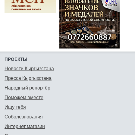
ПРОЕКТЫ
Новости Кыргызстана
Пресса Кыргызстана
Народный репортёр
Поможем вместе
Ищу тебя
Соболезнования
Интернет магазин