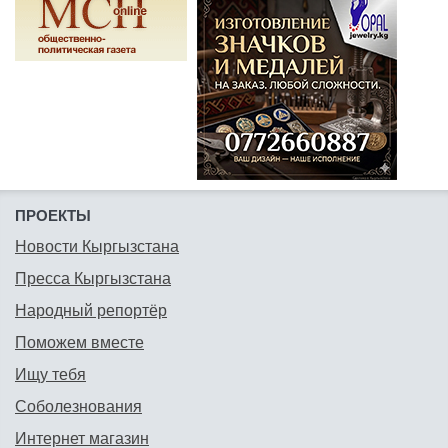
ПРОЕКТЫ
Новости Кыргызстана
Пресса Кыргызстана
Народный репортёр
Поможем вместе
Ищу тебя
Соболезнования
Интернет магазин