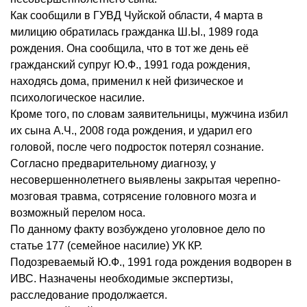
Как сообщили в ГУВД Чуйской области, 4 марта в
милицию обратилась гражданка Ш.Ы., 1989 года
рождения. Она сообщила, что в тот же день её
гражданский супруг Ю.Ф., 1991 года рождения,
находясь дома, применил к ней физическое и
психологическое насилие.
Кроме того, по словам заявительницы, мужчина избил
их сына А.Ч., 2008 года рождения, и ударил его
головой, после чего подросток потерял сознание.
Согласно предварительному диагнозу, у
несовершеннолетнего выявлены закрытая черепно-
мозговая травма, сотрясение головного мозга и
возможный перелом носа.
По данному факту возбуждено уголовное дело по
статье 177 (семейное насилие) УК КР.
Подозреваемый Ю.Ф., 1991 года рождения водворен в
ИВС. Назначены необходимые экспертизы,
расследование продолжается.