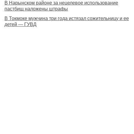
В Нарынском районе за нецелевое использование
пастбищ наложены штрафы
В Токмоке мужчина три года истязал сожительницу и ее
детей — ГУВД