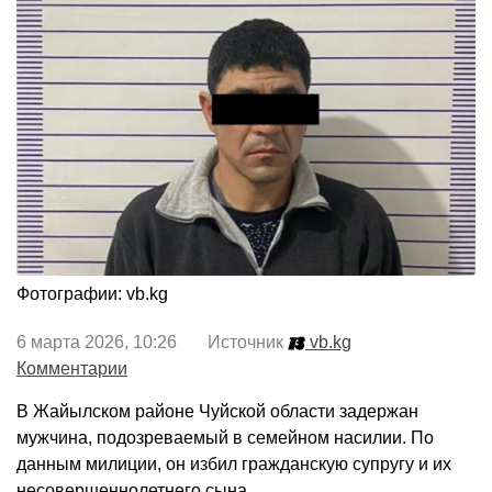
Фотографии: vb.kg
6 марта 2026, 10:26 Источник
vb.kg
Комментарии
В Жайылском районе Чуйской области задержан
мужчина, подозреваемый в семейном насилии. По
данным милиции, он избил гражданскую супругу и их
несовершеннолетнего сына.