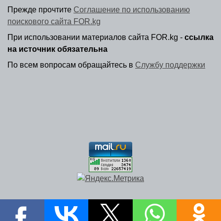
Прежде прочтите
Соглашение по использованию
поискового сайта FOR.kg
При использовании материалов сайта FOR.kg -
ссылка
на источник обязательна
По всем вопросам обращайтесь в
Службу поддержки