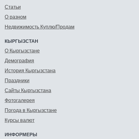
Статьи
О разном
Недвижимость Куплю/Продам
КЫРГЫЗСТАН
О Кыргызстане
Демография
История Кыргызстана
Праздники
Сайты Кыргызстана
Фотогалерея
Погода в Кыргызстане
Курсы валют
ИНФОРМЕРЫ