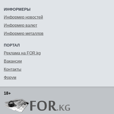
ИНФОРМЕРЫ
Информер новостей
Информер валют
Информер металлов
ПОРТАЛ
Реклама на FOR.kg
Вакансии
Контакты
Форум
18+