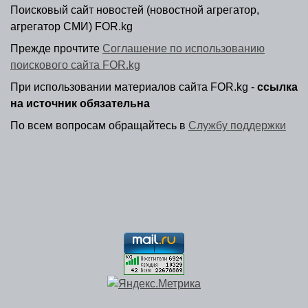
Поисковый сайт новостей (новостной агрегатор,
агрегатор СМИ) FOR.kg
Прежде прочтите
Соглашение по использованию
поискового сайта FOR.kg
При использовании материалов сайта FOR.kg -
ссылка
на источник обязательна
По всем вопросам обращайтесь в
Службу поддержки