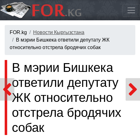
FOR.kg
Новости Кыргызстана
В мэрии Бишкека ответили депутату ЖК
относительно отстрела бродячих собак
В мэрии Бишкека
ответили депутату
ЖК относительно
отстрела бродячих
собак