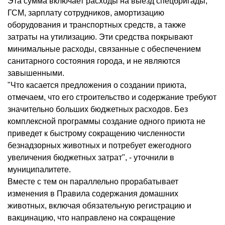
Эта сумма включает расходы на выезд спецбригады,
ГСМ, зарплату сотрудников, амортизацию
оборудования и транспортных средств, а также
затраты на утилизацию. Эти средства покрывают
минимальные расходы, связанные с обеспечением
санитарного состояния города, и не являются
завышенными.
"Что касается предложения о создании приюта,
отмечаем, что его строительство и содержание требуют
значительно больших бюджетных расходов. Без
комплексной программы создание одного приюта не
приведет к быстрому сокращению численности
безнадзорных животных и потребует ежегодного
увеличения бюджетных затрат", - уточнили в
муниципалитете.
Вместе с тем он параллельно прорабатывает
изменения в Правила содержания домашних
животных, включая обязательную регистрацию и
вакцинацию, что направлено на сокращение