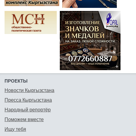
ПРОЕКТЫ
Новости Кыргызстана
Пресса Кыргызстана
Народный репортёр
Поможем вместе
Ищу тебя