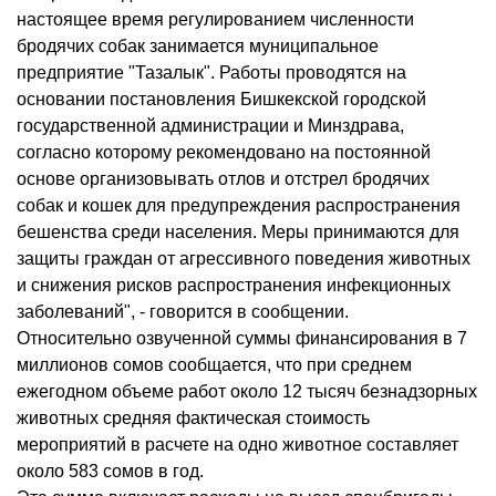
настоящее время регулированием численности
бродячих собак занимается муниципальное
предприятие "Тазалык". Работы проводятся на
основании постановления Бишкекской городской
государственной администрации и Минздрава,
согласно которому рекомендовано на постоянной
основе организовывать отлов и отстрел бродячих
собак и кошек для предупреждения распространения
бешенства среди населения. Меры принимаются для
защиты граждан от агрессивного поведения животных
и снижения рисков распространения инфекционных
заболеваний", - говорится в сообщении.
Относительно озвученной суммы финансирования в 7
миллионов сомов сообщается, что при среднем
ежегодном объеме работ около 12 тысяч безнадзорных
животных средняя фактическая стоимость
мероприятий в расчете на одно животное составляет
около 583 сомов в год.