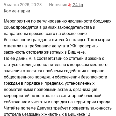
5 марта 2026, 20:23 Источник
24.kg
Комментарии
Мероприятия по регулированию численности бродячих
собак проводятся в рамках законодательства и
направлены прежде всего на обеспечение
безопасности граждан и жителей столицы. Так в мэрии
ответили на требование депутата ЖК проверить
законность отстрела животных в Бишкеке.
По ее данным, в соответствии со статьей 8 закона о
статусе столицы дополнительно к вопросам местного
значения относятся проблемы содействия в охране
общественного порядка и обеспечении безопасности
граждан в порядке и пределах, установленных
нормативными правовыми актами, организация
мероприятий по контролю за санитарной очисткой,
соблюдением чистоты и порядка на территории города.
Читайте по теме Депутат требует проверить законность
отстрела бездомных животных в Бишкеке "В