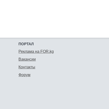
ПОРТАЛ
Реклама на FOR.kg
Вакансии
Контакты
Форум