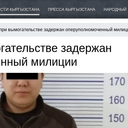
СТИ КЫРГЫЗСТАНА
ПРЕССА КЫРГЫЗСТАНА
НАРОДНЫЙ 
при вымогательстве задержан оперуполномоченный милиц
гательстве задержан
енный милиции