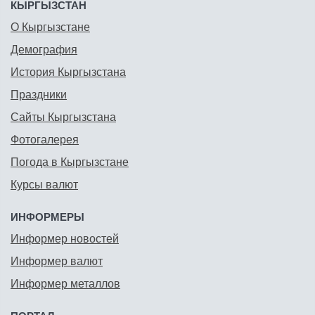
КЫРГЫЗСТАН
О Кыргызстане
Демография
История Кыргызстана
Праздники
Сайты Кыргызстана
Фотогалерея
Погода в Кыргызстане
Курсы валют
ИНФОРМЕРЫ
Информер новостей
Информер валют
Информер металлов