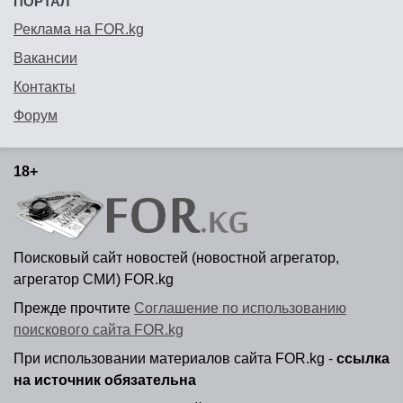
ПОРТАЛ
Реклама на FOR.kg
Вакансии
Контакты
Форум
18+
Поисковый сайт новостей (новостной агрегатор,
агрегатор СМИ) FOR.kg
Прежде прочтите
Соглашение по использованию
поискового сайта FOR.kg
При использовании материалов сайта FOR.kg -
ссылка
на источник обязательна