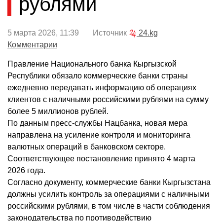
рублями
5 марта 2026, 11:39 Источник
24.kg
Комментарии
Правление Национального банка Кыргызской
Республики обязало коммерческие банки страны
ежедневно передавать информацию об операциях
клиентов с наличными российскими рублями на сумму
более 5 миллионов рублей.
По данным пресс-службы Нацбанка, новая мера
направлена на усиление контроля и мониторинга
валютных операций в банковском секторе.
Соответствующее постановление принято 4 марта
2026 года.
Согласно документу, коммерческие банки Кыргызстана
должны усилить контроль за операциями с наличными
российскими рублями, в том числе в части соблюдения
законодательства по противодействию