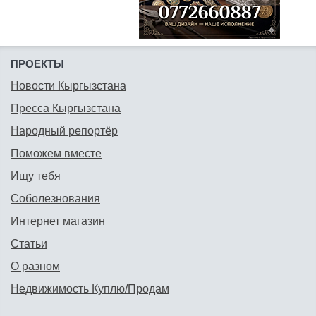
ПРОЕКТЫ
Новости Кыргызстана
Пресса Кыргызстана
Народный репортёр
Поможем вместе
Ищу тебя
Соболезнования
Интернет магазин
Статьи
О разном
Недвижимость Куплю/Продам