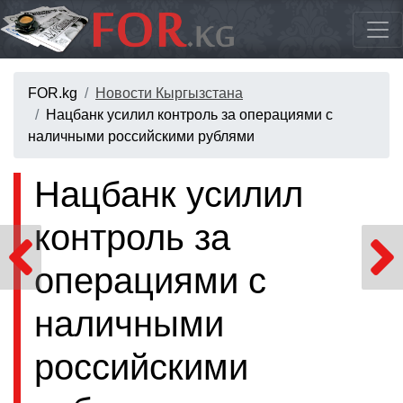
FOR.kg
Новости Кыргызстана
Нацбанк усилил контроль за операциями с
наличными российскими рублями
Нацбанк усилил
контроль за
операциями с
наличными
российскими