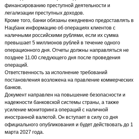
финансированию преступной деятельности и
легализации преступных доходов.
Кроме того, банки обязаны ежедневно предоставлять в
Нацбанк информацию об операциях клиентов с
наличными российскими рублями, если их сумма
превышает 5 миллионов рублей в течение одного
операционного дня. Отчеты должны направляться не
позднее 11.00 следующего дня после проведения
операций.
Ответственность за исполнение требований
постановления возложена на правление коммерческих
банков.
Документ направлен на повышение безопасности и
надежности банковской системы страны, а также
усиление мониторинга операций с наличной
иностранной валютой. Он вступает в силу со дня
официального опубликования и будет действовать до 1
марта 2027 года.