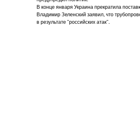
В конце января Украина прекратила поставк
Владимир Зеленский заявил, что трубопро
в результате "российских атак".