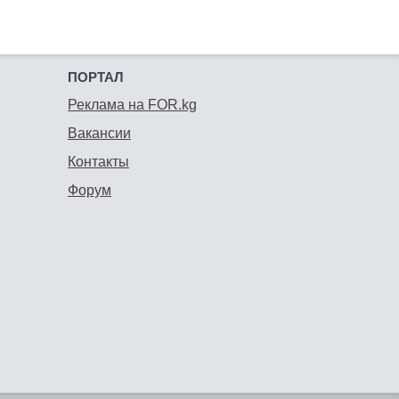
ПОРТАЛ
Реклама на FOR.kg
Вакансии
Контакты
Форум