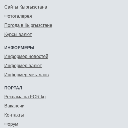
Сайты Кыргызстана
Фотогалерея
Погода в Кыргызстане
Курсы валют
ИНФОРМЕРЫ
Информер новостей
Информер валют
Информер металлов
ПОРТАЛ
Реклама на FOR.kg
Вакансии
Контакты
Форум