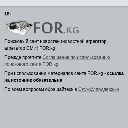
18+
Поисковый сайт новостей (новостной агрегатор,
агрегатор СМИ) FOR.kg
Прежде прочтите
Соглашение по использованию
поискового сайта FOR.kg
При использовании материалов сайта FOR.kg -
ссылка
на источник обязательна
По всем вопросам обращайтесь в
Службу поддержки