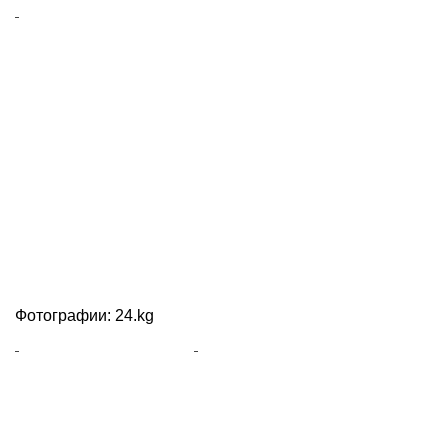
Фотографии: 24.kg