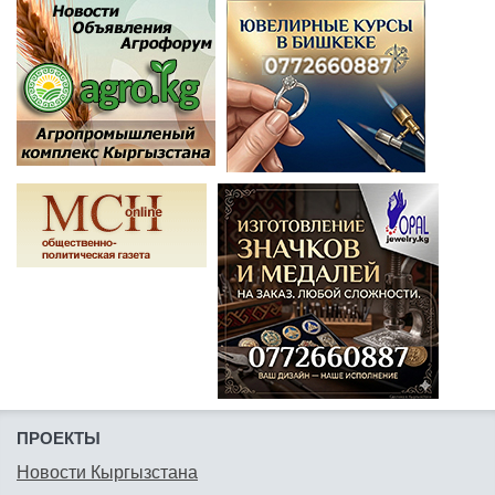
ПРОЕКТЫ
Новости Кыргызстана