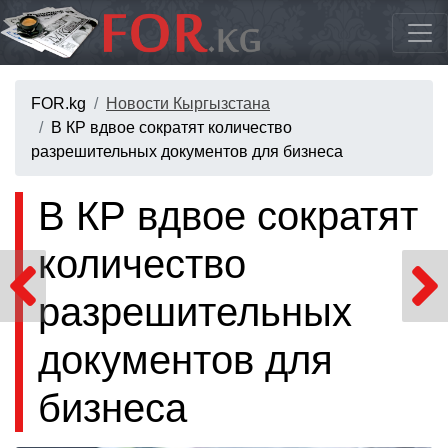
FOR.kg
Новости Кыргызстана
В КР вдвое сократят количество
разрешительных документов для бизнеса
В КР вдвое сократят
количество
разрешительных
документов для
бизнеса