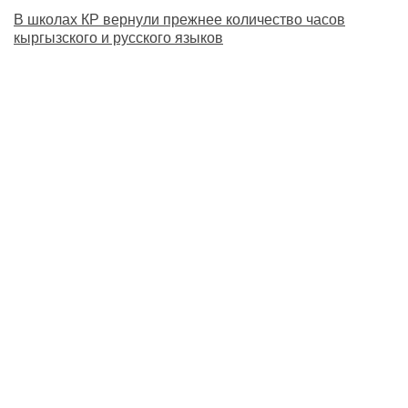
В школах КР вернули прежнее количество часов
кыргызского и русского языков