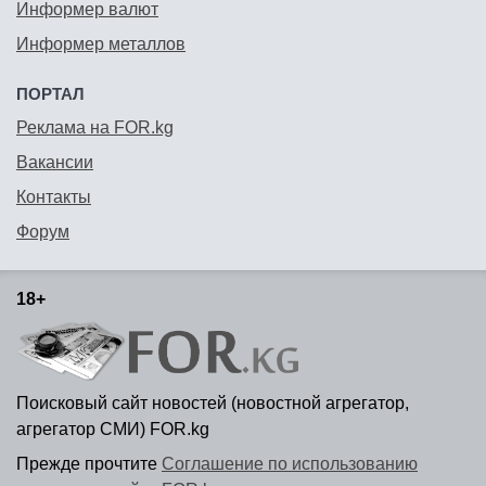
Информер валют
Информер металлов
ПОРТАЛ
Реклама на FOR.kg
Вакансии
Контакты
Форум
18+
Поисковый сайт новостей (новостной агрегатор,
агрегатор СМИ) FOR.kg
Прежде прочтите
Соглашение по использованию