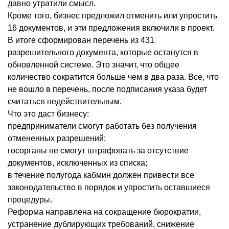
давно утратили смысл.
Кроме того, бизнес предложил отменить или упростить
16 документов, и эти предложения включили в проект.
В итоге сформирован перечень из 431
разрешительного документа, которые останутся в
обновленной системе. Это значит, что общее
количество сократится больше чем в два раза. Все, что
не вошло в перечень, после подписания указа будет
считаться недействительным.
Что это даст бизнесу:
предприниматели смогут работать без получения
отмененных разрешений;
госорганы не смогут штрафовать за отсутствие
документов, исключенных из списка;
в течение полугода кабмин должен привести все
законодательство в порядок и упростить оставшиеся
процедуры.
Реформа направлена на сокращение бюрократии,
устранение дублирующих требований, снижение