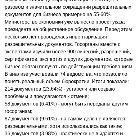
разовом и значительном сокращении разрешительных
документов для бизнеса примерно на 55-60%.
Министерство экономики уже вынесло проект указа
президента на общественное обсуждение. Перед этим
несколько лет проводилась инвентаризация
разрешительных документов. Госорганы вместе с
экспертами изучили более 900 лицензий, разрешений,
сертификатов, экспертиз и других документов, которые
бизнес обязан получать по действующим требованиям.
В анализе участвовали 74 ведомства, что позволило
понять реальный объем бюрократии. Итоги показали:
214 документов (23.64%) - устарели или создают
проблемы и предлагаются к отмене;
58 документов (6.41%) - могут быть переданы другим
госорганам;
87 документов (9.61%) - на самом деле не являются
разрешительными, хотя использовались как такие;
36 документов (3.98%) - фактически не выдаются и