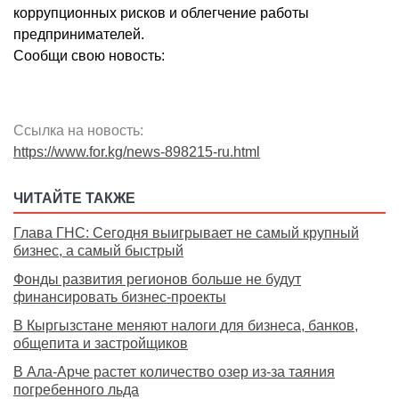
коррупционных рисков и облегчение работы
предпринимателей.
Сообщи свою новость:
Ссылка на новость:
https://www.for.kg/news-898215-ru.html
ЧИТАЙТЕ ТАКЖЕ
Глава ГНС: Сегодня выигрывает не самый крупный
бизнес, а самый быстрый
Фонды развития регионов больше не будут
финансировать бизнес-проекты
В Кыргызстане меняют налоги для бизнеса, банков,
общепита и застройщиков
В Ала-Арче растет количество озер из-за таяния
погребенного льда