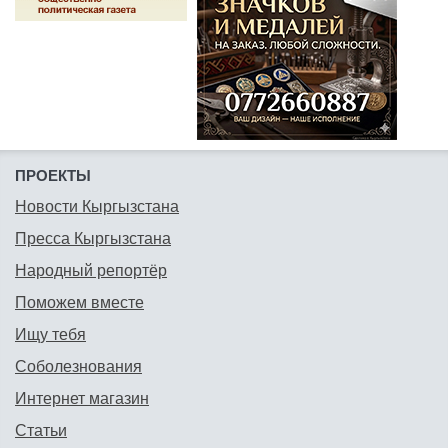
ПРОЕКТЫ
Новости Кыргызстана
Пресса Кыргызстана
Народный репортёр
Поможем вместе
Ищу тебя
Соболезнования
Интернет магазин
Статьи