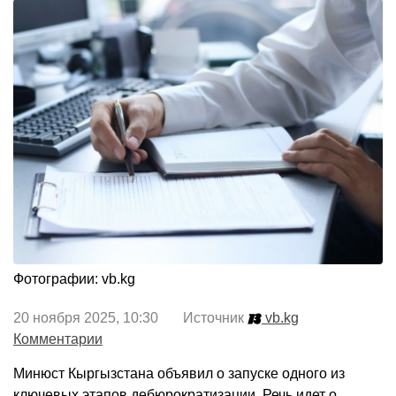
Фотографии: vb.kg
20 ноября 2025, 10:30 Источник
vb.kg
Комментарии
Минюст Кыргызстана объявил о запуске одного из
ключевых этапов дебюрократизации. Речь идет о