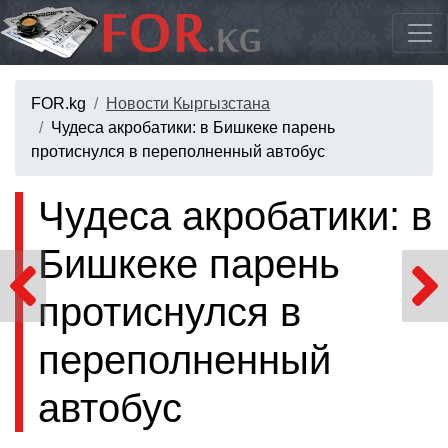
FOR.kg
Новости Кыргызстана
Чудеса акробатики: в Бишкеке парень
протиснулся в переполненный автобус
Чудеса акробатики: в
Бишкеке парень
протиснулся в
переполненный
автобус