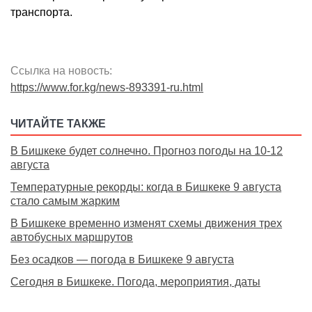
транспорта.
Ссылка на новость:
https://www.for.kg/news-893391-ru.html
ЧИТАЙТЕ ТАКЖЕ
В Бишкеке будет солнечно. Прогноз погоды на 10-12
августа
Температурные рекорды: когда в Бишкеке 9 августа
стало самым жарким
В Бишкеке временно изменят схемы движения трех
автобусных маршрутов
Без осадков — погода в Бишкеке 9 августа
Сегодня в Бишкеке. Погода, мероприятия, даты