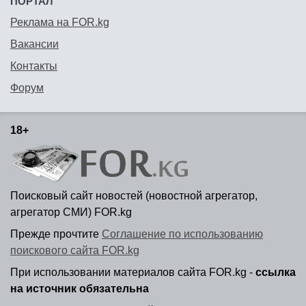
ПОРТАЛ
Реклама на FOR.kg
Вакансии
Контакты
Форум
18+
Поисковый сайт новостей (новостной агрегатор,
агрегатор СМИ) FOR.kg
Прежде прочтите
Соглашение по использованию
поискового сайта FOR.kg
При использовании материалов сайта FOR.kg -
ссылка
на источник обязательна