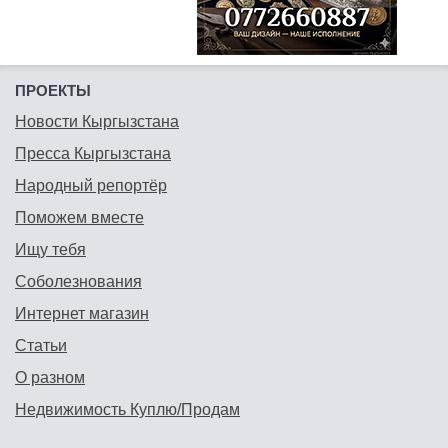
ПРОЕКТЫ
Новости Кыргызстана
Пресса Кыргызстана
Народный репортёр
Поможем вместе
Ищу тебя
Соболезнования
Интернет магазин
Статьи
О разном
Недвижимость Куплю/Продам