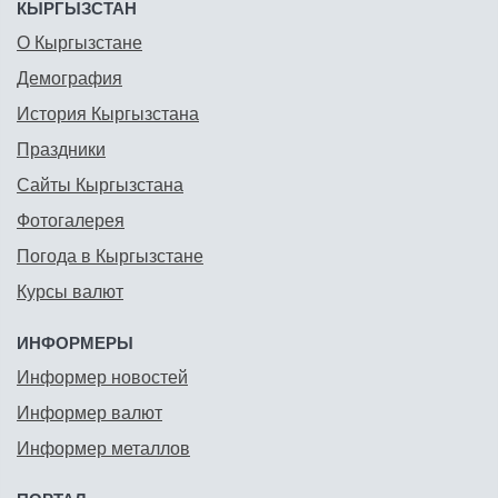
КЫРГЫЗСТАН
О Кыргызстане
Демография
История Кыргызстана
Праздники
Сайты Кыргызстана
Фотогалерея
Погода в Кыргызстане
Курсы валют
ИНФОРМЕРЫ
Информер новостей
Информер валют
Информер металлов