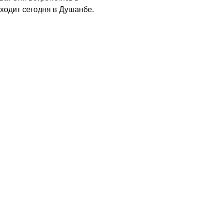
ходит сегодня в Душанбе.