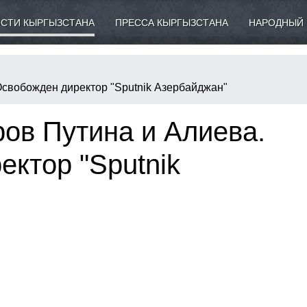
СТИ КЫРГЫЗСТАНА
ПРЕССА КЫРГЫЗСТАНА
НАРОДНЫЙ 
Освобожден директор "Sputnik Азербайджан"
ов Путина и Алиева.
ктор "Sputnik