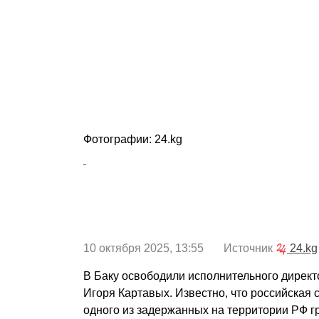
Фотографии: 24.kg
10 октября 2025, 13:55 Источник
24.kg
В Баку освободили исполнительного директ
Игоря Картавых. Известно, что российская 
одного из задержанных на территории РФ 