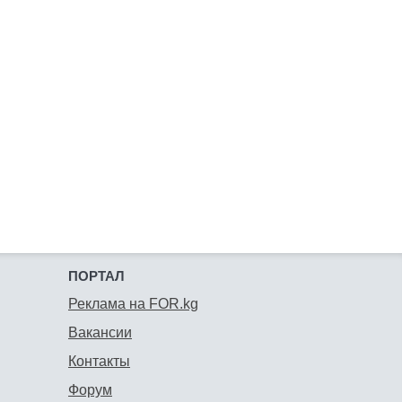
ПОРТАЛ
Реклама на FOR.kg
Вакансии
Контакты
Форум