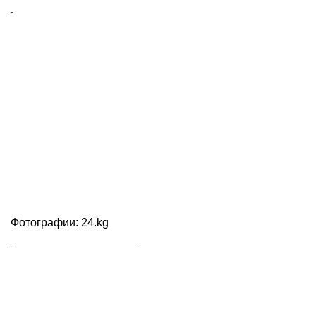
Фотографии: 24.kg