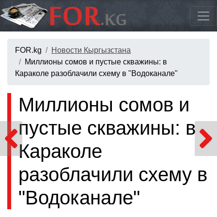
FOR.kg
Новости Кыргызстана
Миллионы сомов и пустые скважины: в
Караколе разоблачили схему в "Водоканале"
Миллионы сомов и
пустые скважины: в
Караколе
разоблачили схему в
"Водоканале"