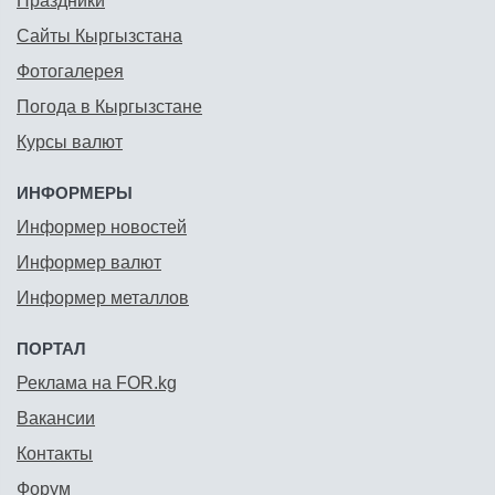
Праздники
Сайты Кыргызстана
Фотогалерея
Погода в Кыргызстане
Курсы валют
ИНФОРМЕРЫ
Информер новостей
Информер валют
Информер металлов
ПОРТАЛ
Реклама на FOR.kg
Вакансии
Контакты
Форум