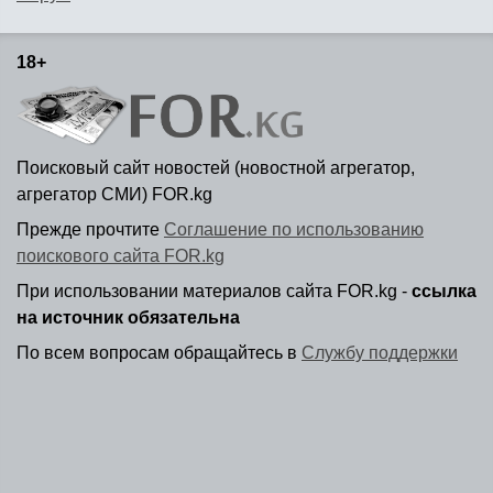
18+
Поисковый сайт новостей (новостной агрегатор,
агрегатор СМИ) FOR.kg
Прежде прочтите
Соглашение по использованию
поискового сайта FOR.kg
При использовании материалов сайта FOR.kg -
ссылка
на источник обязательна
По всем вопросам обращайтесь в
Службу поддержки