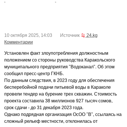
10 октября 2025, 14:03 Источник
24.kg
Комментарии
Установлен факт злоупотребления должностным
положением со стороны руководства Каракольского
муниципального предприятия "Водоканал". Об этом
сообщил пресс-центр ГКНБ.
По данным следствия, в 2023 году для обеспечения
бесперебойной подачи питьевой воды в Караколе
провели тендер на бурение трех скважин. Стоимость
проекта составила 38 миллионов 927 тысяч сомов,
срок сдачи - до 31 декабря 2023 года.
Однако подрядная организация ОсОО "В", ссылаясь на
сложный рельеф местности, отклонилась от