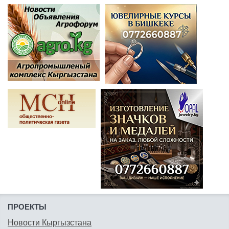
ПРОЕКТЫ
Новости Кыргызстана