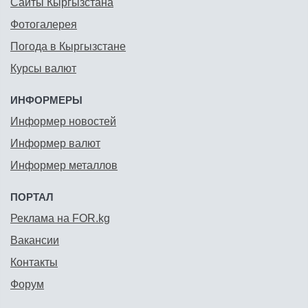
Сайты Кыргызстана
Фотогалерея
Погода в Кыргызстане
Курсы валют
ИНФОРМЕРЫ
Информер новостей
Информер валют
Информер металлов
ПОРТАЛ
Реклама на FOR.kg
Вакансии
Контакты
Форум