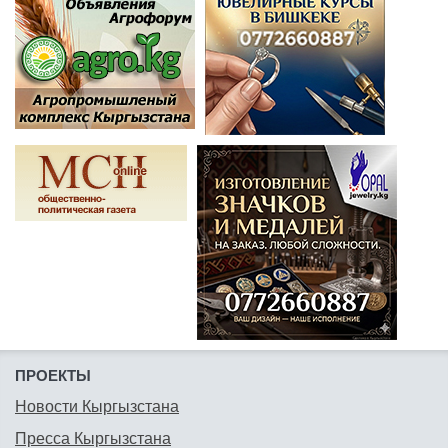
ПРОЕКТЫ
Новости Кыргызстана
Пресса Кыргызстана