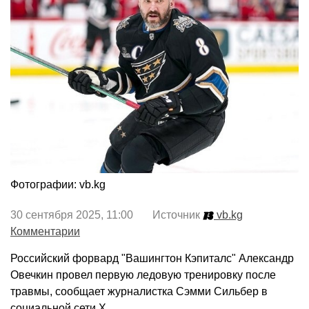
Фотографии: vb.kg
30 сентября 2025, 11:00 Источник
vb.kg
Комментарии
Российский форвард "Вашингтон Кэпиталс" Александр
Овечкин провел первую ледовую тренировку после
травмы, сообщает журналистка Сэмми Сильбер в
социальной сети X.