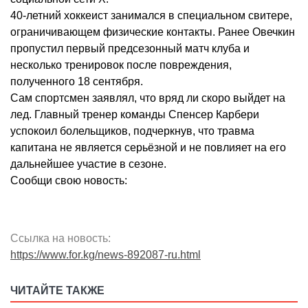
40-летний хоккеист занимался в специальном свитере,
ограничивающем физические контакты. Ранее Овечкин
пропустил первый предсезонный матч клуба и
несколько тренировок после повреждения,
полученного 18 сентября.
Сам спортсмен заявлял, что вряд ли скоро выйдет на
лед. Главный тренер команды Спенсер Карбери
успокоил болельщиков, подчеркнув, что травма
капитана не является серьёзной и не повлияет на его
дальнейшее участие в сезоне.
Сообщи свою новость:
Ссылка на новость:
https://www.for.kg/news-892087-ru.html
ЧИТАЙТЕ ТАКЖЕ