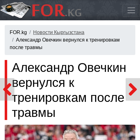
FOR.kg
Новости Кыргызстана
Александр Овечкин вернулся к тренировкам
после травмы
Александр Овечкин
вернулся к
тренировкам после
травмы