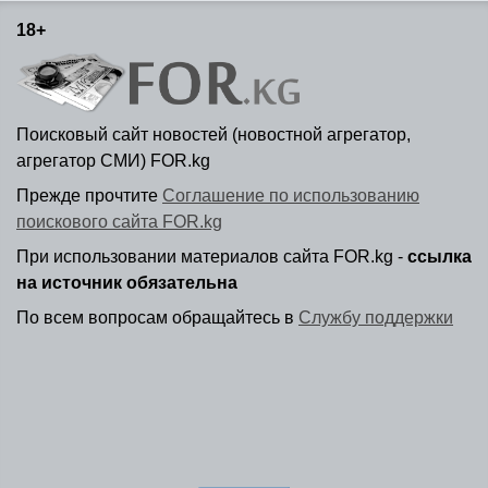
18+
Поисковый сайт новостей (новостной агрегатор,
агрегатор СМИ) FOR.kg
Прежде прочтите
Соглашение по использованию
поискового сайта FOR.kg
При использовании материалов сайта FOR.kg -
ссылка
на источник обязательна
По всем вопросам обращайтесь в
Службу поддержки