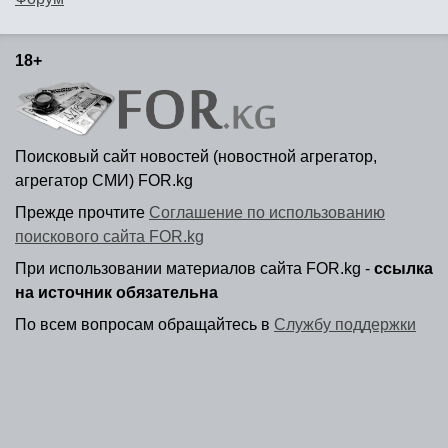
18+
Поисковый сайт новостей (новостной агрегатор,
агрегатор СМИ) FOR.kg
Прежде прочтите
Соглашение по использованию
поискового сайта FOR.kg
При использовании материалов сайта FOR.kg -
ссылка
на источник обязательна
По всем вопросам обращайтесь в
Службу поддержки