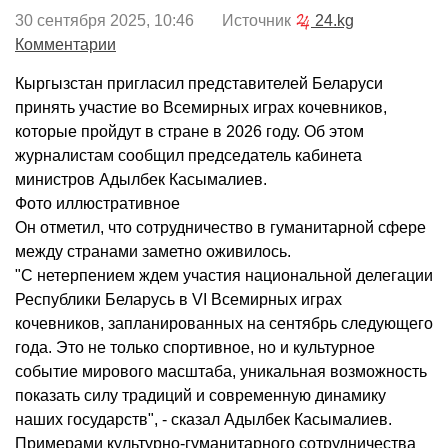
30 сентября 2025, 10:46 Источник
24.kg
Комментарии
Кыргызстан пригласил представителей Беларуси
принять участие во Всемирных играх кочевников,
которые пройдут в стране в 2026 году. Об этом
журналистам сообщил председатель кабинета
министров Адылбек Касымалиев.
Фото иллюстративное
Он отметил, что сотрудничество в гуманитарной сфере
между странами заметно оживилось.
"С нетерпением ждем участия национальной делегации
Республики Беларусь в VI Всемирных играх
кочевников, запланированных на сентябрь следующего
года. Это не только спортивное, но и культурное
событие мирового масштаба, уникальная возможность
показать силу традиций и современную динамику
наших государств", - сказал Адылбек Касымалиев.
Примерами культурно-гуманитарного сотрудничества