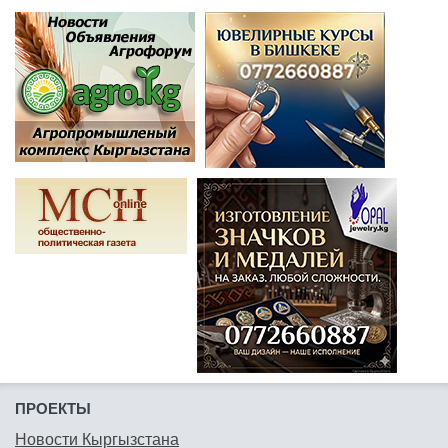
ПРОЕКТЫ
Новости Кыргызстана