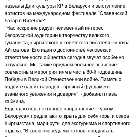
названы Дни культуры КР в Беларуси и выступление
артистов на международном фестивале "Славянский
базар в Витебске".
"Нас искренне радует неизменный интерес
белорусской аудитории к творчеству великого
гуманиста, кыргызского и советского писателя Чингиза
Айтматова. Его идеи о достоинстве человека и
ответственности общества сегодня звучат особенно
актуально. Мы также придаем большое значение
совместным мероприятиям в честь 80-й годовщины
Победы в Великой Отечественной войне. Память о
подвиге наших народов - прочный фундамент
взаимного уважения и доверия", - добавил глава
кабмина.
Еще одно перспективное направление - туризм.
Белорусам предлагают открыть для себя горы и озера
Кыргызстана, маршруты для экотуризма и спортивного
отдыха. "В свою очередь мы готовы продвигать