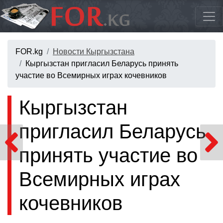
FOR.kg
Новости Кыргызстана
Кыргызстан пригласил Беларусь принять
участие во Всемирных играх кочевников
Кыргызстан
пригласил Беларусь
принять участие во
Всемирных играх
кочевников