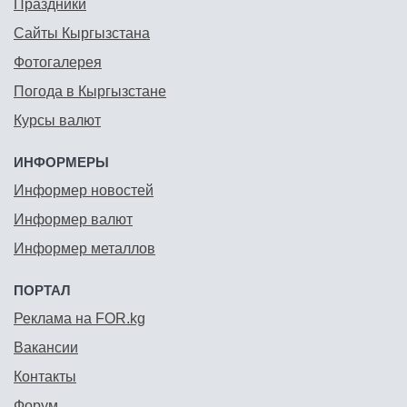
Праздники
Сайты Кыргызстана
Фотогалерея
Погода в Кыргызстане
Курсы валют
ИНФОРМЕРЫ
Информер новостей
Информер валют
Информер металлов
ПОРТАЛ
Реклама на FOR.kg
Вакансии
Контакты
Форум