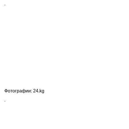
Фотографии: 24.kg