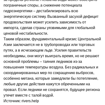
пограничные споры, а снижение потенциала
гидроэнергетики – дестабилизировать всю
энергетическую систему. Вызванный засухой дефицит
продовольствия может усилить зависимость от
импорта, сделав страны уязвимыми для глобальной
ценовой нестабильности.
Таким образом, фундаментальный кризис Центральной
Азии заключается не в трубопроводах или торговых
путях, а в исчезающем льде. Усилия правительств
необходимы, они могут выиграть время, но не решают
основной проблемы – таяния ледников из-за
повышения температуры воздуха. Без радикальных и
скоординированных мер по сокращению выбросов,
особенно метана, которые замедлили бы потепление,
любые другие действия кажутся обреченными на
провал. Если ледники не сохранятся, будущее региона
утечет вместе с талой водой.
Источник: rivers.help