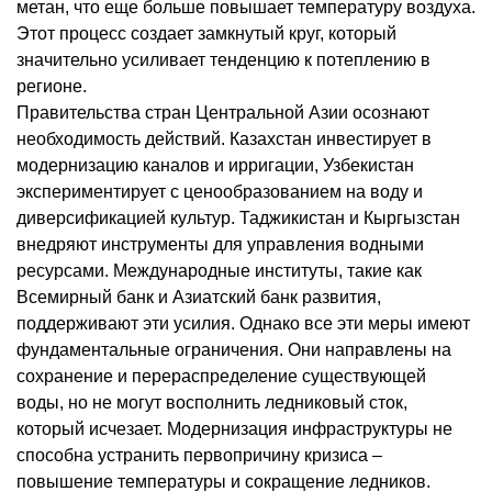
метан, что еще больше повышает температуру воздуха.
Этот процесс создает замкнутый круг, который
значительно усиливает тенденцию к потеплению в
регионе.
Правительства стран Центральной Азии осознают
необходимость действий. Казахстан инвестирует в
модернизацию каналов и ирригации, Узбекистан
экспериментирует с ценообразованием на воду и
диверсификацией культур. Таджикистан и Кыргызстан
внедряют инструменты для управления водными
ресурсами. Международные институты, такие как
Всемирный банк и Азиатский банк развития,
поддерживают эти усилия. Однако все эти меры имеют
фундаментальные ограничения. Они направлены на
сохранение и перераспределение существующей
воды, но не могут восполнить ледниковый сток,
который исчезает. Модернизация инфраструктуры не
способна устранить первопричину кризиса –
повышение температуры и сокращение ледников.