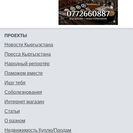
ПРОЕКТЫ
Новости Кыргызстана
Пресса Кыргызстана
Народный репортёр
Поможем вместе
Ищу тебя
Соболезнования
Интернет магазин
Статьи
О разном
Недвижимость Куплю/Продам