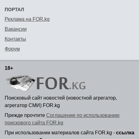
ПОРТАЛ
Реклама на FOR.kg
Вакансии
Контакты
Форум
18+
Поисковый сайт новостей (новостной агрегатор,
агрегатор СМИ) FOR.kg
Прежде прочтите
Соглашение по использованию
поискового сайта FOR.kg
При использовании материалов сайта FOR.kg -
ссылка