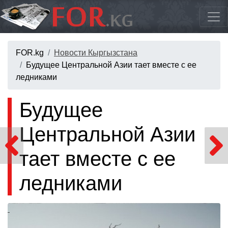
FOR.kg
Новости Кыргызстана
Будущее Центральной Азии тает вместе с ее
ледниками
Будущее
Центральной Азии
тает вместе с ее
ледниками