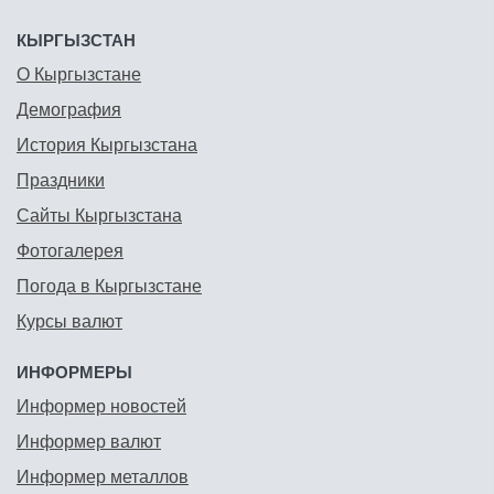
КЫРГЫЗСТАН
О Кыргызстане
Демография
История Кыргызстана
Праздники
Сайты Кыргызстана
Фотогалерея
Погода в Кыргызстане
Курсы валют
ИНФОРМЕРЫ
Информер новостей
Информер валют
Информер металлов