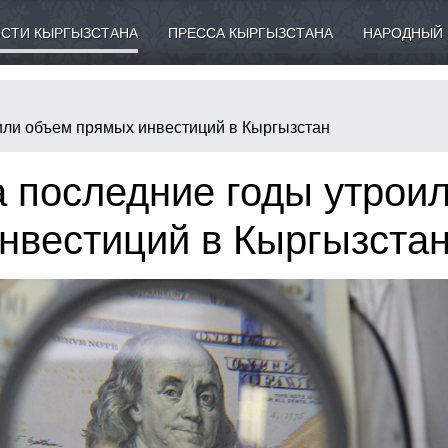
СТИ КЫРГЫЗСТАНА
ПРЕССА КЫРГЫЗСТАНА
НАРОДНЫЙ 
или объем прямых инвестиций в Кыргызстан
 последние годы утрои
нвестиций в Кыргызста