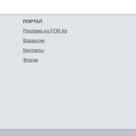
ПОРТАЛ
Реклама на FOR.kg
Вакансии
Контакты
Форум