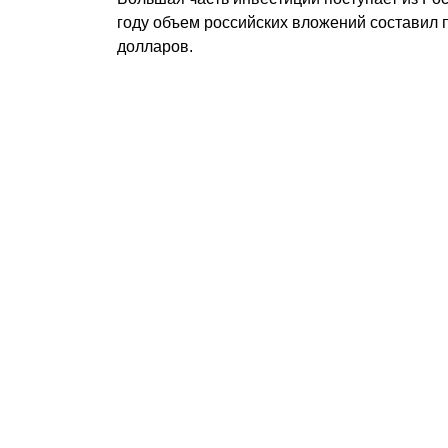
году объем российских вложений составил 
долларов.