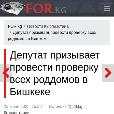
FOR.kg
Новости Кыргызстана
Депутат призывает провести проверку всех
роддомов в Бишкеке
Депутат призывает
провести проверку
всех роддомов в
Бишкеке
23 июня 2025, 15:33 Источник
24.kg
Комментарии