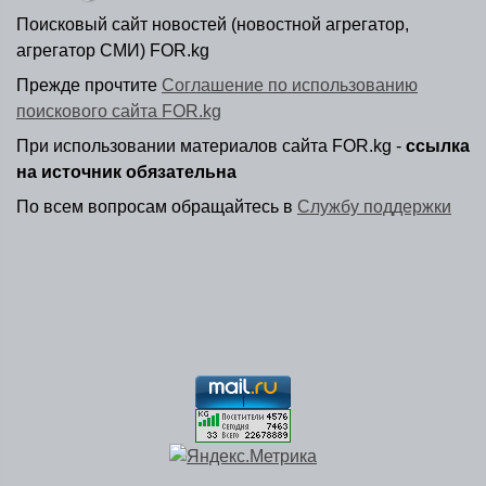
Поисковый сайт новостей (новостной агрегатор,
агрегатор СМИ) FOR.kg
Прежде прочтите
Соглашение по использованию
поискового сайта FOR.kg
При использовании материалов сайта FOR.kg -
ссылка
на источник обязательна
По всем вопросам обращайтесь в
Службу поддержки