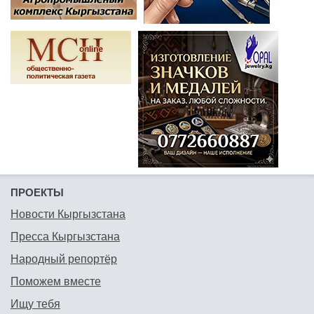
ПРОЕКТЫ
Новости Кыргызстана
Пресса Кыргызстана
Народный репортёр
Поможем вместе
Ищу тебя