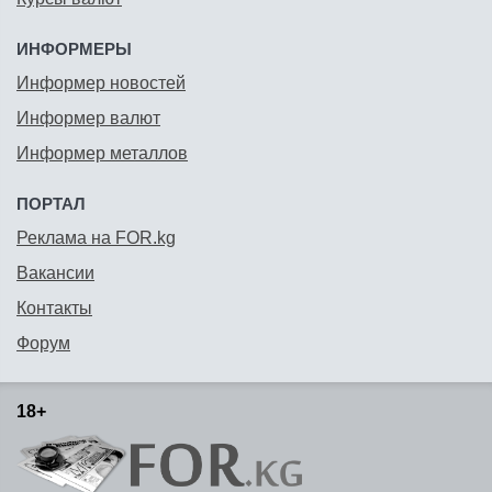
ИНФОРМЕРЫ
Информер новостей
Информер валют
Информер металлов
ПОРТАЛ
Реклама на FOR.kg
Вакансии
Контакты
Форум
18+