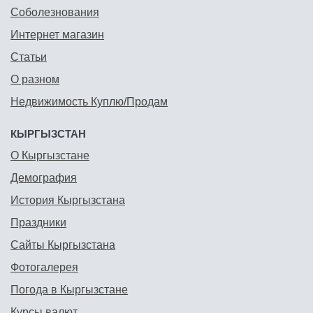
Соболезнования
Интернет магазин
Статьи
О разном
Недвижимость Куплю/Продам
КЫРГЫЗСТАН
О Кыргызстане
Демография
История Кыргызстана
Праздники
Сайты Кыргызстана
Фотогалерея
Погода в Кыргызстане
Курсы валют